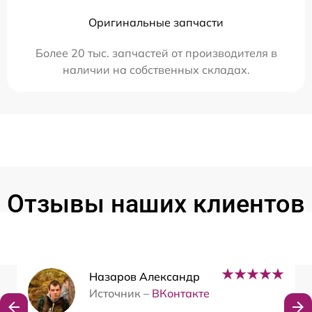
Оригинальные запчасти
Более 20 тыс. запчастей от производителя в
наличии на собственных складах.
Отзывы наших клиентов
Назаров Александр
Источник –
ВКонтакте