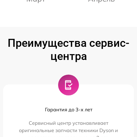
Преимущества сервис-
центра
Гарантия до 3-х лет
Сервисный центр устанавливает
оригинальные запчасти техники Dyson и