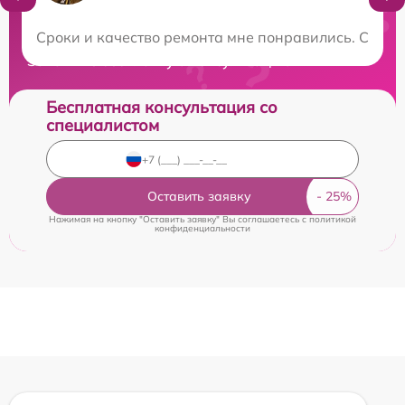
Нужна консультация?
Сроки и качество ремонта мне понравились. Сдавал
Закажите бесплатную консультацию
Бесплатная консультация со
специалистом
Оставить заявку
Нажимая на кнопку "Оставить заявку" Вы соглашаетесь c
политикой
конфиденциальности