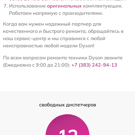
Использование
оригинальных
комплектующих.
Работаем напрямую с произодителями.
Когда вам нужен надежный партнер для
качественного и быстрого ремонта, обращайтесь в
наш сервис-центр и мы справимся с любой
неисправностью любой модели Dyson!
По всем вопросам ремонта техники Dyson звоните
(Ежедневно с 9:00 до 21:00):
+7 (383) 242-94-13
свободных диспетчеров