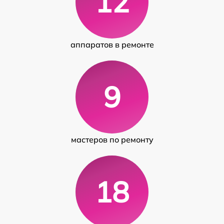
12
аппаратов в ремонте
9
мастеров по ремонту
18