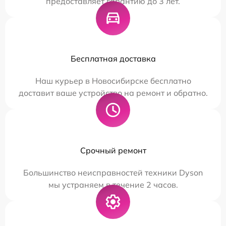
предоставляет гарантию до 3 лет.
Бесплатная доставка
Наш курьер в Новосибирске бесплатно
доставит ваше устройство на ремонт и обратно.
Срочный ремонт
Большинство неисправностей техники Dyson
мы устраняем в течение 2 часов.