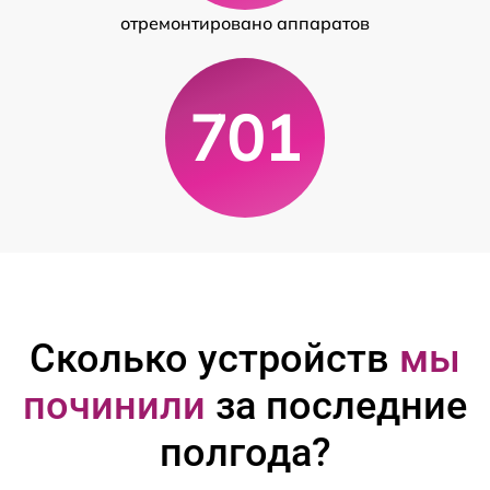
отремонтировано аппаратов
701
Сколько устройств
мы
починили
за последние
полгода?