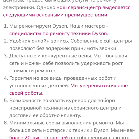
электроники. Однако
наш сервис-центр выделяется
следующими основными преимуществами:
Мы ремонтируем Dyson. Наши мастера -
специалисты по ремонту техники Dyson
.
Удобная онлайн запись. Собственные call-центры
позволяют без задержек принимать звонки.
Доступные и конкурентные цены. Мы - большая
сеть и можем себе позволить удерживать рост
стоимости ремонта.
Гарантия на все виды проведенных работ и
установленных деталей.
Мы уверены в качестве
своей работы.
Возможность заказать курьера для забора
неисправной техники из сервисного центра и
доставки ее обратно клиенту.
Минимальные сроки выполнения ремонта. Мы
большая сеть мастерских техники Dyson. Мы имеем
более 20 тыс. запчастей
на собственных складах.