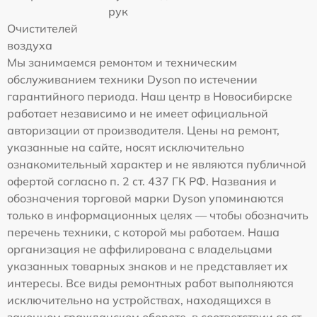
рук
Очистителей
воздуха
Мы занимаемся ремонтом и техническим
обслуживанием техники Dyson по истечении
гарантийного периода. Наш центр в Новосибирске
работает независимо и не имеет официальной
авторизации от производителя. Цены на ремонт,
указанные на сайте, носят исключительно
ознакомительный характер и не являются публичной
офертой согласно п. 2 ст. 437 ГК РФ. Названия и
обозначения торговой марки Dyson упоминаются
только в информационных целях — чтобы обозначить
перечень техники, с которой мы работаем. Наша
организация не аффилирована с владельцами
указанных товарных знаков и не представляет их
интересы. Все виды ремонтных работ выполняются
исключительно на устройствах, находящихся в