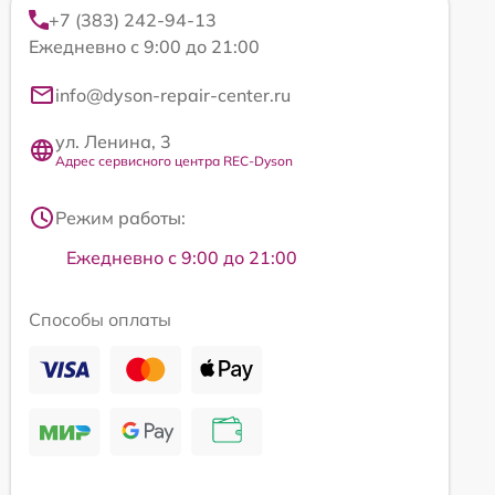
+7 (383) 242-94-13
Ежедневно с 9:00 до 21:00
info@dyson-repair-center.ru
ул. Ленина, 3
Адрес сервисного центра REC-Dyson
Режим работы:
Ежедневно с 9:00 до 21:00
Способы оплаты