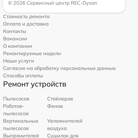
© 2026 Сервисный центр REC-Dyson
Стоимость ремонта
Оплата и доставка
Контакты
Вакансии
О компании
Ремонтируемые модели
Наши услуги
Согласие на обработку персональных данных
Способы оплаты
Ремонт устройств
Пылесосов
Стайлеров
Роботов-
Фенов
пылесосов
Вертикальных
Увлажнителей
пылесосов
воздуха
Выпрямителей
Сушилок для