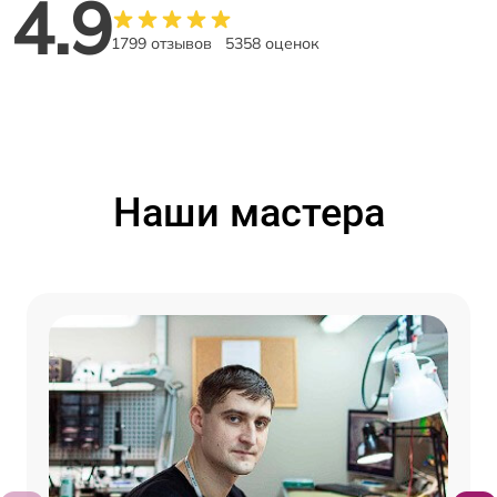
4.9
1799 отзывов
5358 оценок
Наши мастера