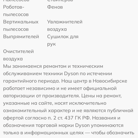
Роботов-
Фенов
пылесосов
Вертикальных
Увлажнителей
пылесосов
воздуха
Выпрямителей
Сушилок для
рук
Очистителей
воздуха
Мы занимаемся ремонтом и техническим
обслуживанием техники Dyson по истечении
гарантийного периода. Наш центр в Новосибирске
работает независимо и не имеет официальной
авторизации от производителя. Цены на ремонт,
указанные на сайте, носят исключительно
ознакомительный характер и не являются публичной
офертой согласно п. 2 ст. 437 ГК РФ. Названия и
обозначения торговой марки Dyson упоминаются
только в информационных целях — чтобы обозначить