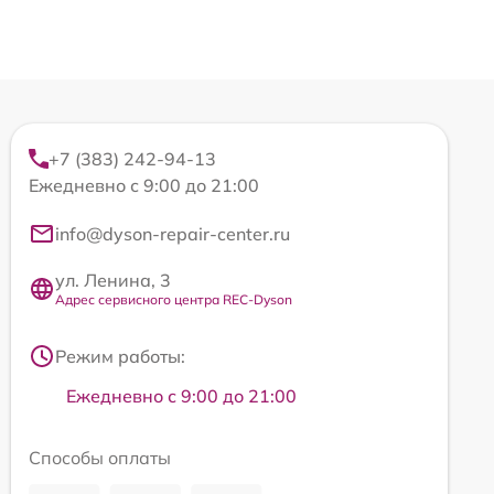
+7 (383) 242-94-13
Ежедневно с 9:00 до 21:00
info@dyson-repair-center.ru
ул. Ленина, 3
Адрес сервисного центра REC-Dyson
Режим работы:
Ежедневно с 9:00 до 21:00
Способы оплаты