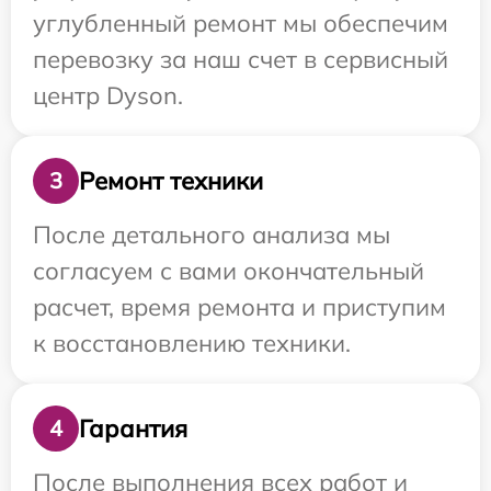
углубленный ремонт мы обеспечим
перевозку за наш счет в сервисный
центр Dyson.
Ремонт техники
3
После детального анализа мы
согласуем с вами окончательный
расчет, время ремонта и приступим
к восстановлению техники.
Гарантия
4
После выполнения всех работ и