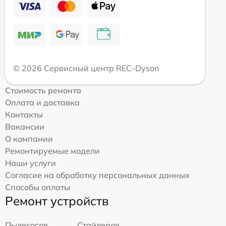
© 2026 Сервисный центр REC-Dyson
Стоимость ремонта
Оплата и доставка
Контакты
Вакансии
О компании
Ремонтируемые модели
Наши услуги
Согласие на обработку персональных данных
Способы оплаты
Ремонт устройств
Пылесосов
Стайлеров