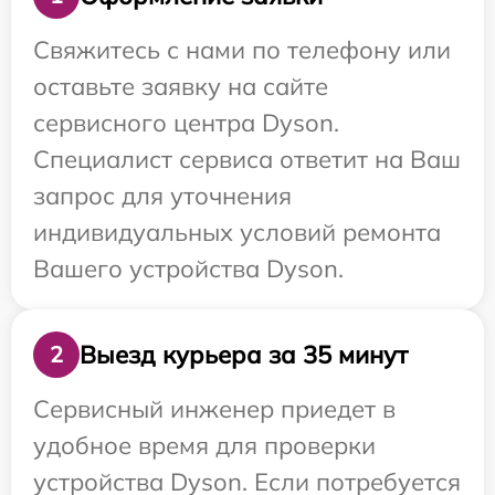
Свяжитесь с нами по телефону или
оставьте заявку на сайте
сервисного центра Dyson.
Специалист сервиса ответит на Ваш
запрос для уточнения
индивидуальных условий ремонта
Вашего устройства Dyson.
Выезд курьера за 35 минут
2
Сервисный инженер приедет в
удобное время для проверки
устройства Dyson. Если потребуется