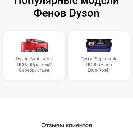
Популярные модели
Фенов Dyson
Dyson Supersonic
Dyson Supersonic
HD07 (Красный/
HD08 (Vinca
Серебристый)
Blue/Rosé)
Отзывы клиентов