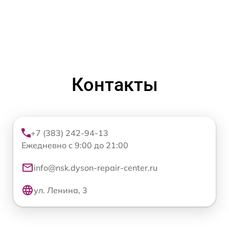
Контакты
+7 (383) 242-94-13
Ежедневно с 9:00 до 21:00
info@nsk.dyson-repair-center.ru
ул. Ленина, 3