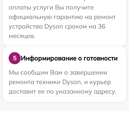
оплаты услуги Вы получите
официальную гарантию на ремонт
устройства Dyson сроком на 36
месяцев.
Информирование о готовности
5
Мы сообщим Вам о завершении
ремонта техники Dyson, и курьер
доставит ее по указанному адресу.