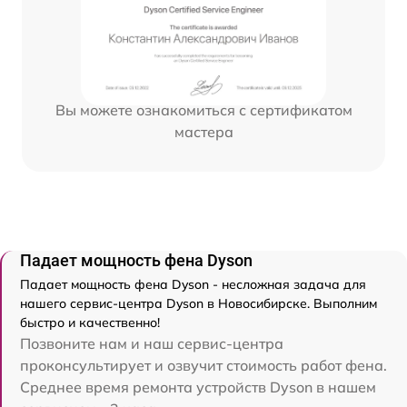
Вы можете ознакомиться с сертификатом
мастера
Падает мощность фена Dyson
Падает мощность фена Dyson - несложная задача для
нашего сервис-центра Dyson в Новосибирске. Выполним
быстро и качественно!
Позвоните нам и наш сервис-центра
проконсультирует и озвучит стоимость работ фена.
Среднее время ремонта устройств Dyson в нашем