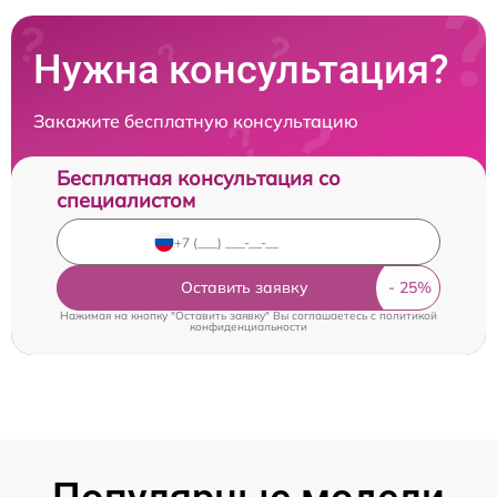
Нужна консультация?
Закажите бесплатную консультацию
Бесплатная консультация со
специалистом
Оставить заявку
Нажимая на кнопку "Оставить заявку" Вы соглашаетесь c
политикой
конфиденциальности