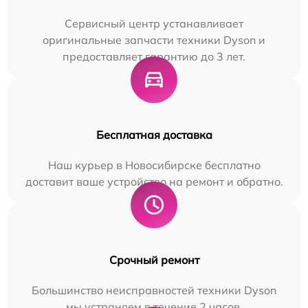
Сервисный центр устанавливает
оригинальные запчасти техники Dyson и
предоставляет гарантию до 3 лет.
Бесплатная доставка
Наш курьер в Новосибирске бесплатно
доставит ваше устройство на ремонт и обратно.
Срочный ремонт
Большинство неисправностей техники Dyson
мы устраняем в течение 2 часов.