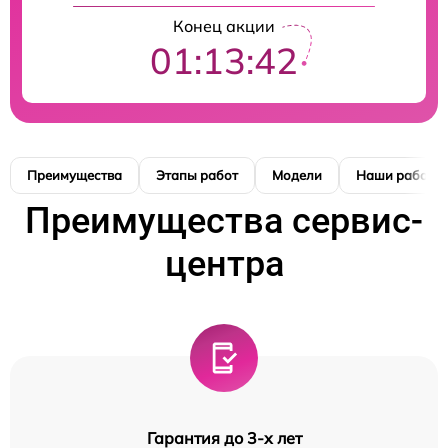
Конец акции
01:13:41
Преимущества
Этапы работ
Модели
Наши работы
Преимущества сервис-
центра
Гарантия до 3-х лет