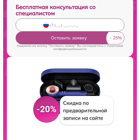
Бесплатная консультация со
специалистом
Оставить заявку
Нажимая на кнопку "Оставить заявку" Вы соглашаетесь c
политикой
конфиденциальности
Скидка по
-20%
предварительной
записи на сайте