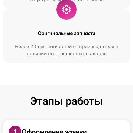
Оригинальные запчасти
Более 20 тыс. запчастей от производителя в
наличии на собственных складах.
Этапы работы
Оформление заявки
1