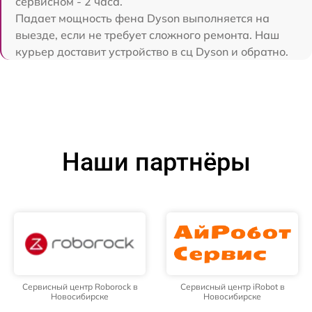
сервисном - 2 часа.
Падает мощность фена Dyson выполняется на
выезде, если не требует сложного ремонта. Наш
курьер доставит устройство в сц Dyson и обратно.
Наши партнёры
Сервисный центр Roborock в
Сервисный центр iRobot в
Новосибирске
Новосибирске