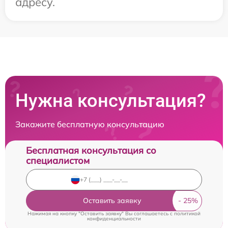
адресу.
Нужна консультация?
Закажите бесплатную консультацию
Бесплатная консультация со
специалистом
Оставить заявку
Нажимая на кнопку "Оставить заявку" Вы соглашаетесь c
политикой
конфиденциальности