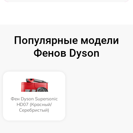
Популярные модели
Фенов Dyson
Фен Dyson Supersonic
HD07 (Красный/
Серебристый)