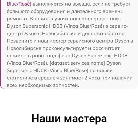
Blue/Rosé)
выполняется на выезде, если не требует
большого оборудования и длительного времени
ремонта. В таких случаях наш мастер доставит
Dyson Supersonic HD08 (Vinca Blue/Rosé) в сервис-
центр Dyson в Новосибирске и доставит обратно.
Позвоните и наш мастер сервисного центра Dyson в
Новосибирске проконсультирует и рассчитает
стоимость работ над фена Dyson Supersonic HD08
(Vinca Blue/Rosé). [dataset:services:name] Dyson
Supersonic HD08 (Vinca Blue/Rosé) по нашей
статистике в среднем занимает 2 часа при наличии
всех необходимых запчастей.
Наши мастера