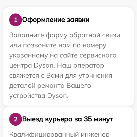
Оформление заявки
1
Заполните форму обратной связи
или позвоните нам по номеру,
указанному на сайте сервисного
центра Dyson. Наш оператор
свяжется с Вами для уточнения
деталей ремонта Вашего
устройства Dyson.
Выезд курьера за 35 минут
2
Квалифицированный инженер