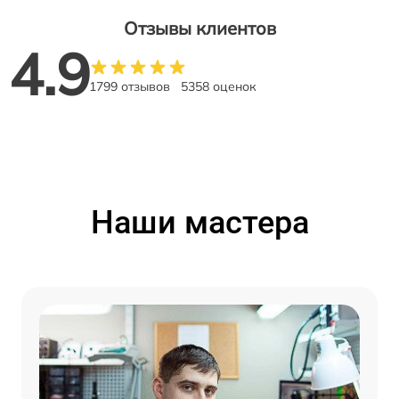
Отзывы клиентов
4.9
1799 отзывов
5358 оценок
Наши мастера