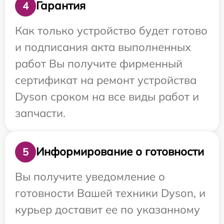
Гарантия
4
Как только устройство будет готово
и подписания акта выполненных
работ Вы получите фирменный
сертификат на ремонт устройства
Dyson сроком на все виды работ и
запчасти.
Информирование о готовности
5
Вы получите уведомление о
готовности Вашей техники Dyson, и
курьер доставит ее по указанному