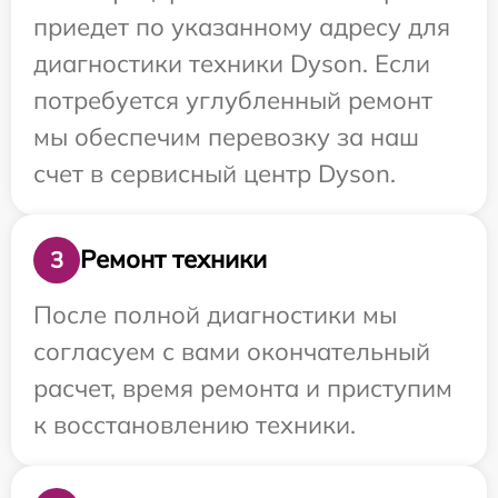
приедет по указанному адресу для
диагностики техники Dyson. Если
потребуется углубленный ремонт
мы обеспечим перевозку за наш
счет в сервисный центр Dyson.
Ремонт техники
3
После полной диагностики мы
согласуем с вами окончательный
расчет, время ремонта и приступим
к восстановлению техники.