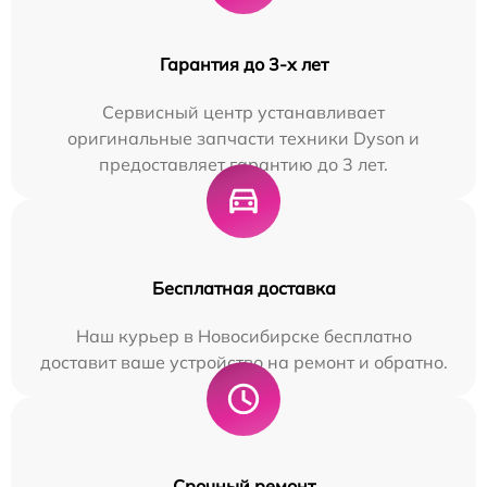
Гарантия до 3-х лет
Сервисный центр устанавливает
оригинальные запчасти техники Dyson и
предоставляет гарантию до 3 лет.
Бесплатная доставка
Наш курьер в Новосибирске бесплатно
доставит ваше устройство на ремонт и обратно.
Срочный ремонт