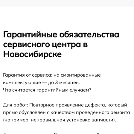
Гарантийные обязательства
сервисного центра в
Новосибирске
Гарантия от сервиса: на смонтированные
комплектующие — до 3 месяцев.
Что считается гарантийным случаем?
Для работ: Повторное проявление дефекта, который
прямо обусловлен с качеством проведенного ремонта
(например, неправильная установка запчасти).