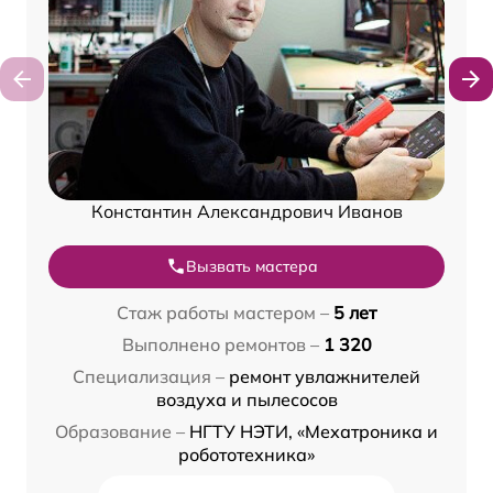
Константин Александрович Иванов
Вызвать мастера
Стаж работы мастером –
5 лет
Выполнено ремонтов –
1 320
Специализация –
ремонт увлажнителей
воздуха и пылесосов
Образование –
НГТУ НЭТИ, «Мехатроника и
робототехника»