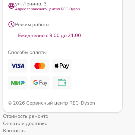
ул. Ленина, 3
Адрес сервисного центра REC-Dyson
Режим работы:
Ежедневно с 9:00 до 21:00
Способы оплаты
© 2026 Сервисный центр REC-Dyson
Стоимость ремонта
Оплата и доставка
Контакты