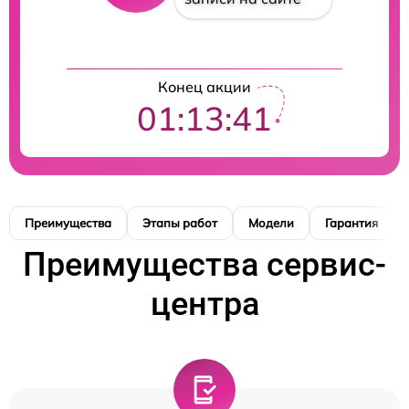
Конец акции
01:13:41
Преимущества
Этапы работ
Модели
Гарантия
Преимущества сервис-
центра