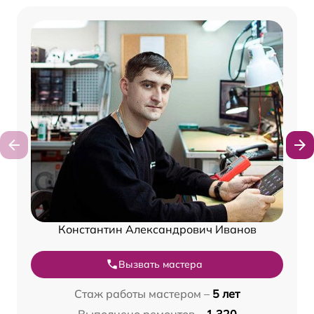
Константин Александрович Иванов
Вызвать мастера
Стаж работы мастером –
5 лет
Выполнено ремонтов –
1 320