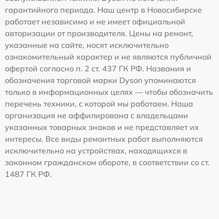
гарантийного периода. Наш центр в Новосибирске
работает независимо и не имеет официальной
авторизации от производителя. Цены на ремонт,
указанные на сайте, носят исключительно
ознакомительный характер и не являются публичной
офертой согласно п. 2 ст. 437 ГК РФ. Названия и
обозначения торговой марки Dyson упоминаются
только в информационных целях — чтобы обозначить
перечень техники, с которой мы работаем. Наша
организация не аффилирована с владельцами
указанных товарных знаков и не представляет их
интересы. Все виды ремонтных работ выполняются
исключительно на устройствах, находящихся в
законном гражданском обороте, в соответствии со ст.
1487 ГК РФ.