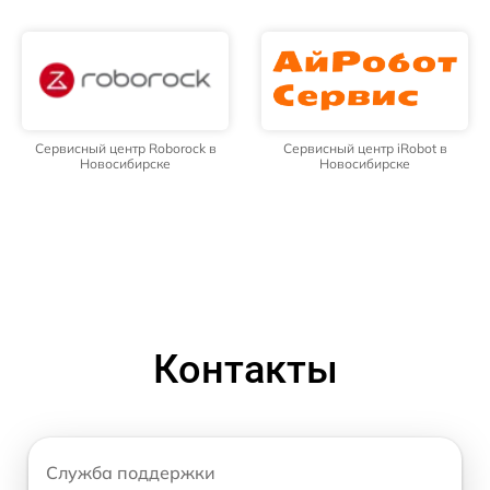
Сервисный центр Roborock в
Сервисный центр iRobot в
Новосибирске
Новосибирске
Контакты
Служба поддержки