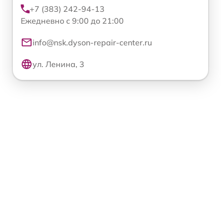
+7 (383) 242-94-13
Ежедневно с 9:00 до 21:00
info@nsk.dyson-repair-center.ru
ул. Ленина, 3