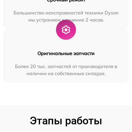
Большинство неисправностей техники Dyson
мы устраняем в течение 2 часов.
Оригинальные запчасти
Более 20 тыс. запчастей от производителя в
наличии на собственных складах.
Этапы работы