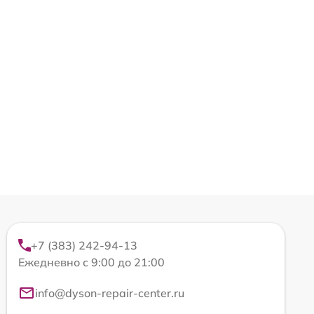
+7 (383) 242-94-13
Ежедневно с 9:00 до 21:00
info@dyson-repair-center.ru