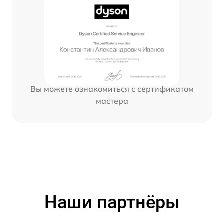
Вы можете ознакомиться с сертификатом
мастера
Наши партнёры