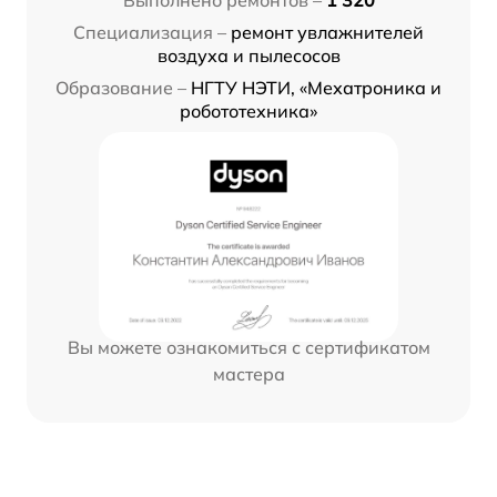
Специализация –
ремонт увлажнителей
воздуха и пылесосов
Образование –
НГТУ НЭТИ, «Мехатроника и
робототехника»
Вы можете ознакомиться с сертификатом
мастера