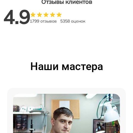
Отзывы клиентов
4.9
1799 отзывов
5358 оценок
Наши мастера