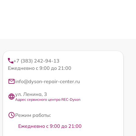
+7 (383) 242-94-13
Ежедневно с 9:00 до 21:00
info@dyson-repair-center.ru
ул. Ленина, 3
Адрес сервисного центра REC-Dyson
Режим работы:
Ежедневно с 9:00 до 21:00