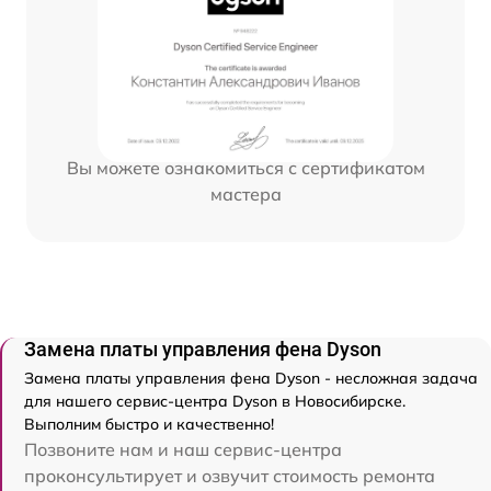
Вы можете ознакомиться с сертификатом
мастера
Замена платы управления фена Dyson
Замена платы управления фена Dyson - несложная задача
для нашего сервис-центра Dyson в Новосибирске.
Выполним быстро и качественно!
Позвоните нам и наш сервис-центра
проконсультирует и озвучит стоимость ремонта