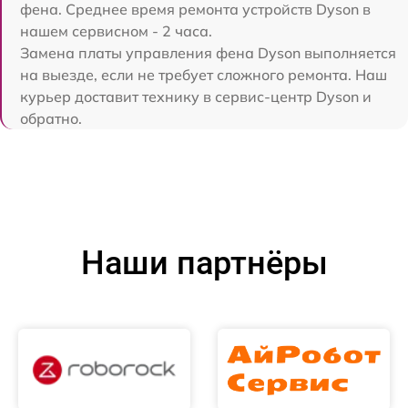
фена. Среднее время ремонта устройств Dyson в
нашем сервисном - 2 часа.
Замена платы управления фена Dyson выполняется
на выезде, если не требует сложного ремонта. Наш
курьер доставит технику в сервис-центр Dyson и
обратно.
Наши партнёры