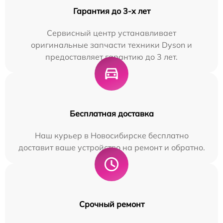
Гарантия до 3-х лет
Сервисный центр устанавливает
оригинальные запчасти техники Dyson и
предоставляет гарантию до 3 лет.
Бесплатная доставка
Наш курьер в Новосибирске бесплатно
доставит ваше устройство на ремонт и обратно.
Срочный ремонт