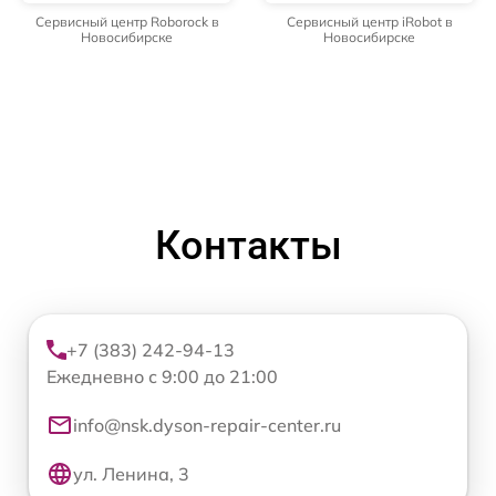
Сервисный центр Roborock в
Сервисный центр iRobot в
Новосибирске
Новосибирске
Контакты
+7 (383) 242-94-13
Ежедневно с 9:00 до 21:00
info@nsk.dyson-repair-center.ru
ул. Ленина, 3