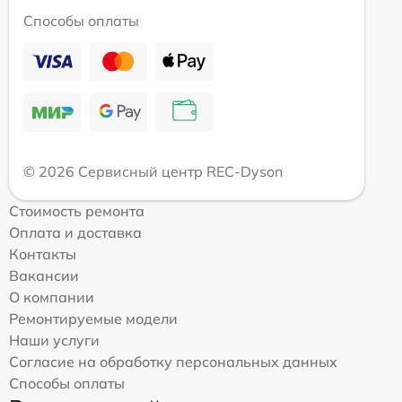
Способы оплаты
© 2026 Сервисный центр REC-Dyson
Стоимость ремонта
Оплата и доставка
Контакты
Вакансии
О компании
Ремонтируемые модели
Наши услуги
Согласие на обработку персональных данных
Способы оплаты