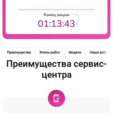
Конец акции
01:13:42
Преимущества
Этапы работ
Модели
Наши работы
Преимущества сервис-
центра