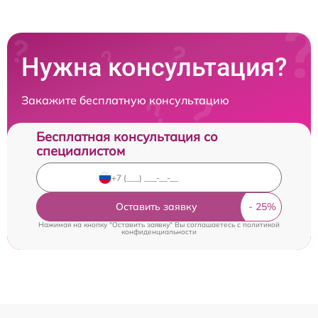
Нужна консультация?
Закажите бесплатную консультацию
Бесплатная консультация со
специалистом
Оставить заявку
Нажимая на кнопку "Оставить заявку" Вы соглашаетесь c
политикой
конфиденциальности