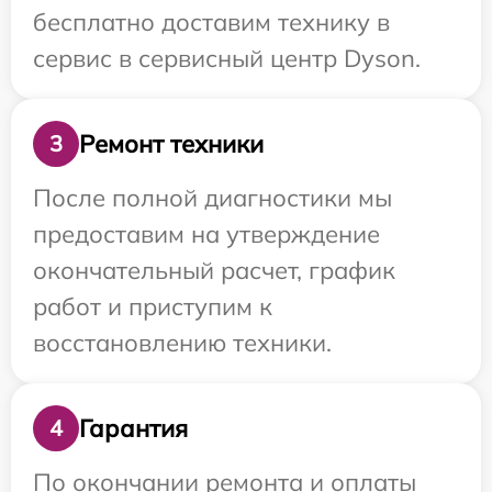
бесплатно доставим технику в
сервис в сервисный центр Dyson.
Ремонт техники
3
После полной диагностики мы
предоставим на утверждение
окончательный расчет, график
работ и приступим к
восстановлению техники.
Гарантия
4
По окончании ремонта и оплаты