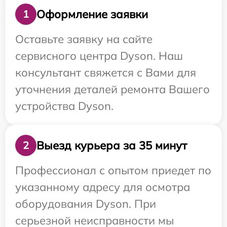
Оформление заявки
1
Оставьте заявку на сайте
сервисного центра Dyson. Наш
консультант свяжется с Вами для
уточнения деталей ремонта Вашего
устройства Dyson.
Выезд курьера за 35 минут
2
Профессионал с опытом приедет по
указанному адресу для осмотра
оборудования Dyson. При
серьезной неисправности мы