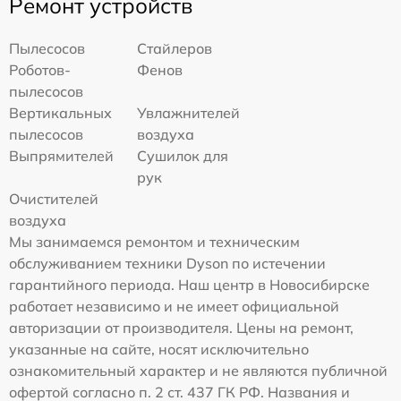
Ремонт устройств
Пылесосов
Стайлеров
Роботов-
Фенов
пылесосов
Вертикальных
Увлажнителей
пылесосов
воздуха
Выпрямителей
Сушилок для
рук
Очистителей
воздуха
Мы занимаемся ремонтом и техническим
обслуживанием техники Dyson по истечении
гарантийного периода. Наш центр в Новосибирске
работает независимо и не имеет официальной
авторизации от производителя. Цены на ремонт,
указанные на сайте, носят исключительно
ознакомительный характер и не являются публичной
офертой согласно п. 2 ст. 437 ГК РФ. Названия и