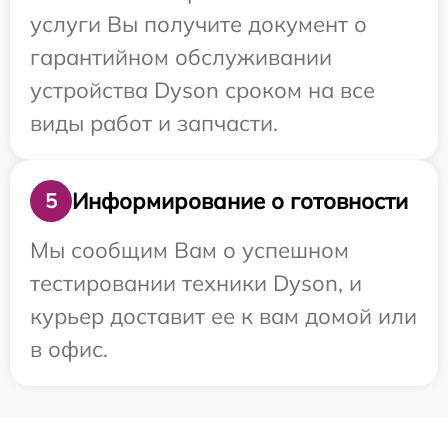
услуги Вы получите документ о
гарантийном обслуживании
устройства Dyson сроком на все
виды работ и запчасти.
Информирование о готовности
5
Мы сообщим Вам о успешном
тестировании техники Dyson, и
курьер доставит ее к вам домой или
в офис.