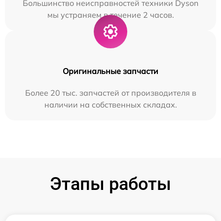
Большинство неисправностей техники Dyson
мы устраняем в течение 2 часов.
Оригинальные запчасти
Более 20 тыс. запчастей от производителя в
наличии на собственных складах.
Этапы работы