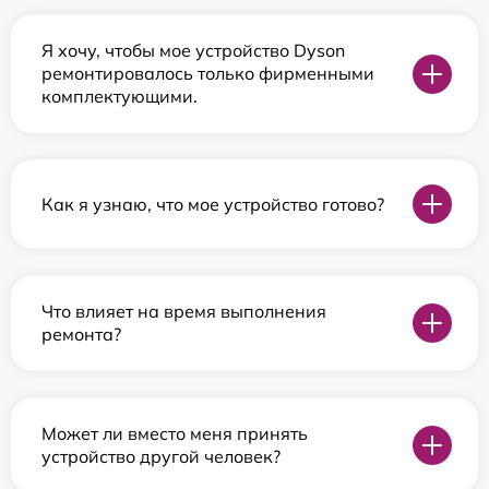
Я хочу, чтобы мое устройство Dyson
ремонтировалось только фирменными
комплектующими.
Как я узнаю, что мое устройство готово?
Что влияет на время выполнения
ремонта?
Может ли вместо меня принять
устройство другой человек?