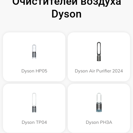
Очистителей воздуха
Dyson
Dyson HP05
Dyson Air Purifier 2024
Dyson TP04
Dyson PH3A