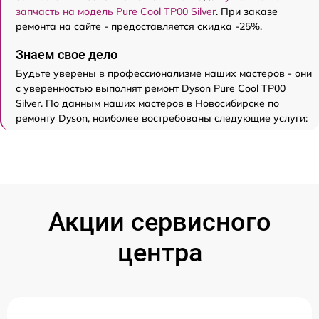
запчасть на модель Pure Cool TP00 Silver
. При заказе
ремонта на сайте - предоставляется скидка -25%.
Знаем свое дело
Будьте уверены в профессионализме наших мастеров - они
с уверенностью выполнят ремонт Dyson Pure Cool TP00
Silver. По данным наших мастеров в Новосибирске по
ремонту Dyson, наиболее востребованы следующие услуги:
Акции сервисного
центра