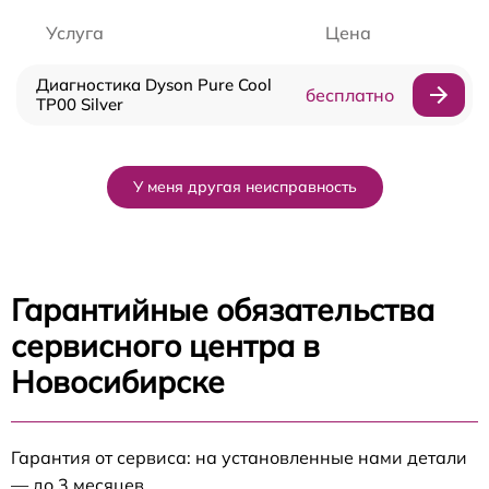
Услуга
Цена
Диагностика Dyson Pure Cool
бесплатно
TP00 Silver
У меня другая неисправность
Гарантийные обязательства
сервисного центра в
Новосибирске
Гарантия от сервиса: на установленные нами детали
— до 3 месяцев.