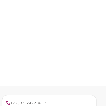
+7 (383) 242-94-13