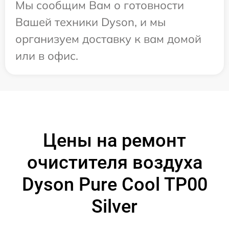
Мы сообщим Вам о готовности
Вашей техники Dyson, и мы
организуем доставку к вам домой
или в офис.
Цены на ремонт
очистителя воздуха
Dyson Pure Cool TP00
Silver