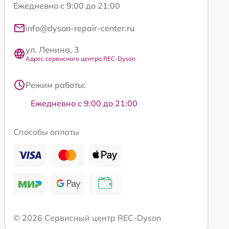
Ежедневно с 9:00 до 21:00
info@dyson-repair-center.ru
ул. Ленина, 3
Адрес сервисного центра REC-Dyson
Режим работы:
Ежедневно с 9:00 до 21:00
Способы оплаты
© 2026 Сервисный центр REC-Dyson