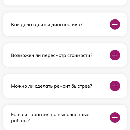
Как долго длится диагностика?
Возможен ли пересмотр стоимости?
Можно ли сделать ремонт быстрее?
Есть ли гарантия на выполненные
работы?