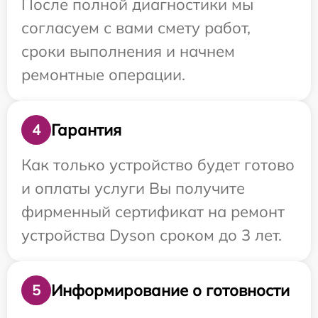
После полной диагностики мы
согласуем с вами смету работ,
сроки выполнения и начнем
ремонтные операции.
Гарантия
4
Как только устройство будет готово
и оплаты услуги Вы получите
фирменный сертификат на ремонт
устройства Dyson сроком до 3 лет.
Информирование о готовности
5