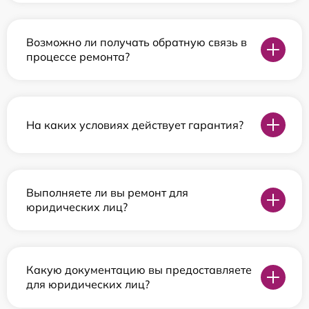
Возможно ли получать обратную связь в
процессе ремонта?
На каких условиях действует гарантия?
Выполняете ли вы ремонт для
юридических лиц?
Какую документацию вы предоставляете
для юридических лиц?