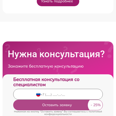
Узнать подробнее
Нужна консультация?
Закажите бесплатную консультацию
Бесплатная консультация со
специалистом
Оставить заявку
Нажимая на кнопку "Оставить заявку" Вы соглашаетесь c
политикой
конфиденциальности