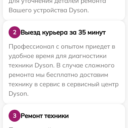
для уточнения деталей ремонта
Вашего устройства Dyson.
Выезд курьера за 35 минут
2
Профессионал с опытом приедет в
удобное время для диагностики
техники Dyson. В случае сложного
ремонта мы бесплатно доставим
технику в сервис в сервисный центр
Dyson.
Ремонт техники
3