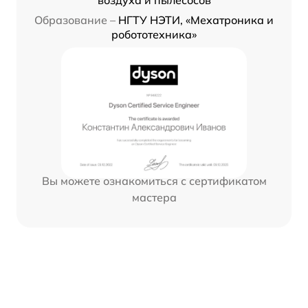
воздуха и пылесосов
Образование –
НГТУ НЭТИ, «Мехатроника и
робототехника»
Вы можете ознакомиться с сертификатом
мастера