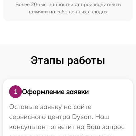
Более 20 тыс. запчастей от производителя в
наличии на собственных складах.
Этапы работы
Оформление заявки
1
Оставьте заявку на сайте
сервисного центра Dyson. Наш
консультант ответит на Ваш запрос