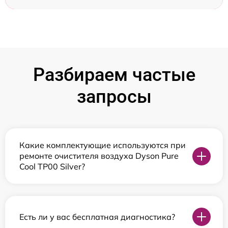
Разбираем частые
запросы
Какие комплектующие используются при
ремонте очистителя воздуха Dyson Pure
Cool TP00 Silver?
Есть ли у вас бесплатная диагностика?