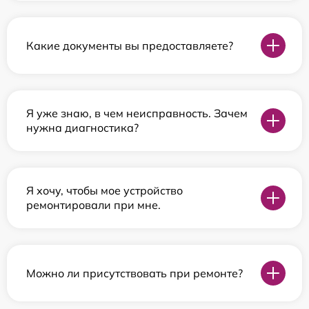
Какие документы вы предоставляете?
Я уже знаю, в чем неисправность. Зачем
нужна диагностика?
Я хочу, чтобы мое устройство
ремонтировали при мне.
Можно ли присутствовать при ремонте?