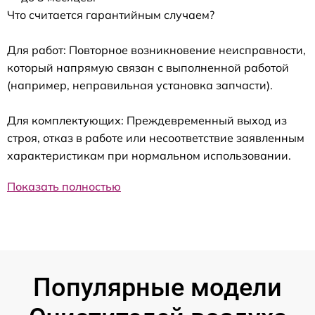
Что считается гарантийным случаем?
Для работ: Повторное возникновение неисправности,
который напрямую связан с выполненной работой
(например, неправильная установка запчасти).
Для комплектующих: Преждевременный выход из
строя, отказ в работе или несоответствие заявленным
характеристикам при нормальном использовании.
Показать полностью
Популярные модели