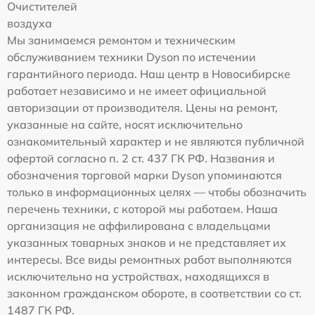
Очистителей
воздуха
Мы занимаемся ремонтом и техническим
обслуживанием техники Dyson по истечении
гарантийного периода. Наш центр в Новосибирске
работает независимо и не имеет официальной
авторизации от производителя. Цены на ремонт,
указанные на сайте, носят исключительно
ознакомительный характер и не являются публичной
офертой согласно п. 2 ст. 437 ГК РФ. Названия и
обозначения торговой марки Dyson упоминаются
только в информационных целях — чтобы обозначить
перечень техники, с которой мы работаем. Наша
организация не аффилирована с владельцами
указанных товарных знаков и не представляет их
интересы. Все виды ремонтных работ выполняются
исключительно на устройствах, находящихся в
законном гражданском обороте, в соответствии со ст.
1487 ГК РФ.