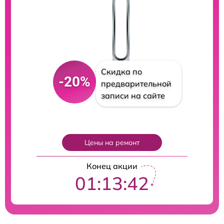
Скидка по
-20%
предварительной
записи на сайте
Цены на ремонт
Конец акции
01:13:40