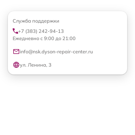
Служба поддержки
+7 (383) 242-94-13
Ежедневно с 9:00 до 21:00
info@nsk.dyson-repair-center.ru
ул. Ленина, 3