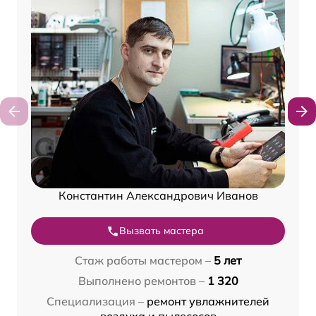
Константин Александрович Иванов
Вызвать мастера
Стаж работы мастером –
5 лет
Выполнено ремонтов –
1 320
Специализация –
ремонт увлажнителей