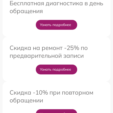
Бесплатная диагностика в день
обращения
Узнать подробнее
Скидка на ремонт -25% по
предварительной записи
Узнать подробнее
Скидка -10% при повторном
обращении