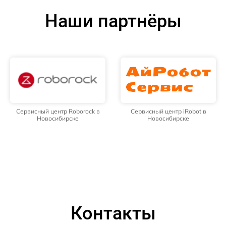
Наши партнёры
Сервисный центр Roborock в
Сервисный центр iRobot в
Новосибирске
Новосибирске
Контакты