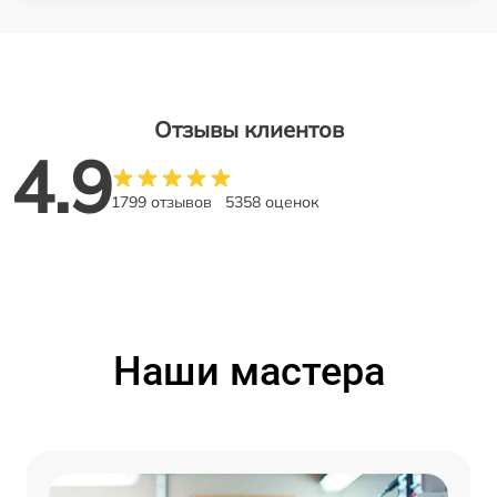
Отзывы клиентов
4.9
1799 отзывов
5358 оценок
Наши мастера