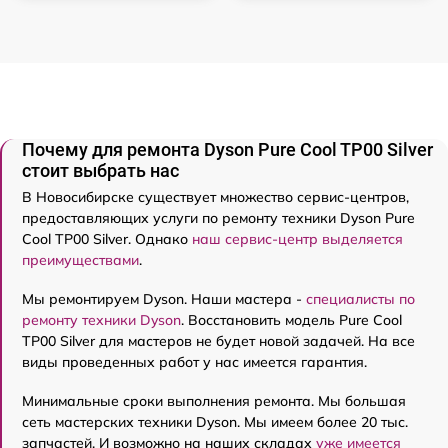
Почему для ремонта Dyson Pure Cool TP00 Silver
стоит выбрать нас
В Новосибирске существует множество сервис-центров,
предоставляющих услуги по ремонту техники Dyson Pure
Cool TP00 Silver. Однако
наш сервис-центр выделяется
преимуществами
.
Мы ремонтируем Dyson. Наши мастера -
специалисты по
ремонту техники Dyson
. Восстановить модель Pure Cool
TP00 Silver для мастеров не будет новой задачей. На все
виды проведенных работ у нас имеется гарантия.
Минимальные сроки выполнения ремонта. Мы большая
сеть мастерских техники Dyson. Мы имеем более 20 тыс.
запчастей. И возможно на наших складах
уже имеется