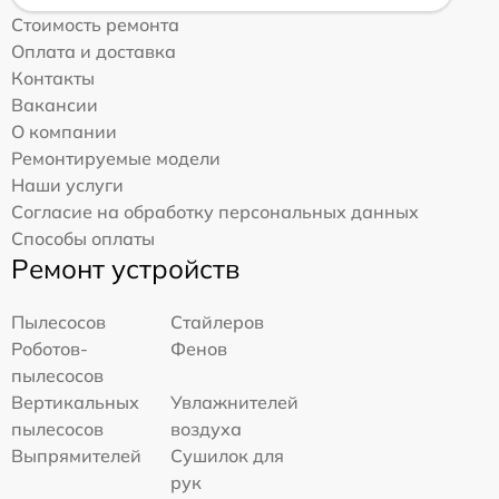
Стоимость ремонта
Оплата и доставка
Контакты
Вакансии
О компании
Ремонтируемые модели
Наши услуги
Согласие на обработку персональных данных
Способы оплаты
Ремонт устройств
Пылесосов
Стайлеров
Роботов-
Фенов
пылесосов
Вертикальных
Увлажнителей
пылесосов
воздуха
Выпрямителей
Сушилок для
рук