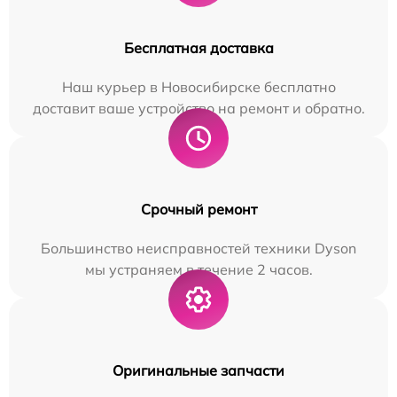
Бесплатная доставка
Наш курьер в Новосибирске бесплатно
доставит ваше устройство на ремонт и обратно.
Срочный ремонт
Большинство неисправностей техники Dyson
мы устраняем в течение 2 часов.
Оригинальные запчасти