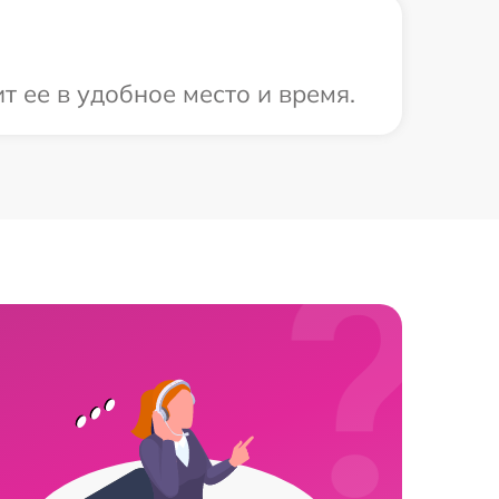
 ее в удобное место и время.