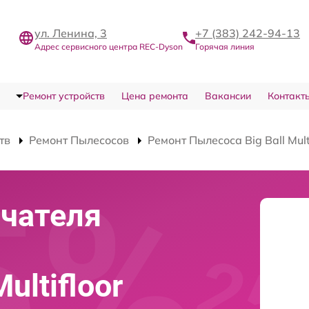
ул. Ленина, 3
+7 (383) 242-94-13
Адрес сервисного центра REC-Dyson
Горячая линия
Ремонт устройств
Цена ремонта
Вакансии
Контакт
тв
Ремонт Пылесосов
Ремонт Пылесоса Big Ball Multi
чателя
ultifloor