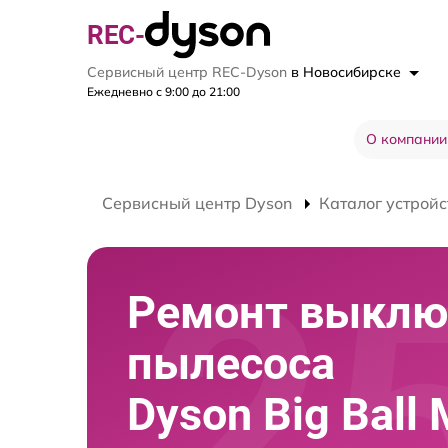
REC-
Сервисный центр REC-Dyson
в Новосибирске
Ежедневно с 9:00 до 21:00
О компании
Сервисный центр Dyson
Каталог устройс
Ремонт выклю
пылесоса
Dyson Big Ball M