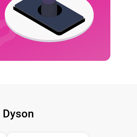
 Dyson