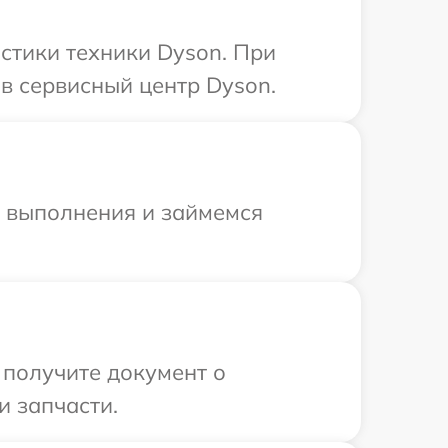
стики техники Dyson. При
в сервисный центр Dyson.
и выполнения и займемся
 получите документ о
и запчасти.