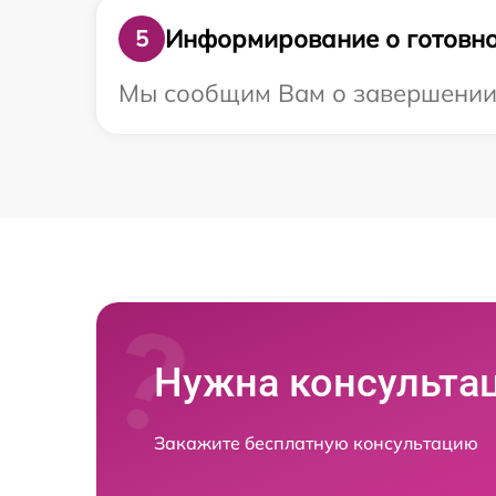
Информирование о готовно
5
Мы сообщим Вам о завершении р
Нужна консульта
Закажите бесплатную консультацию