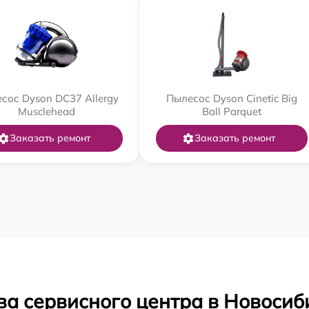
сос Dyson DC37 Allergy
Пылесос Dyson Cinetic Big
Musclehead
Ball Parquet
Заказать ремонт
Заказать ремонт
ва сервисного центра в Новосиб