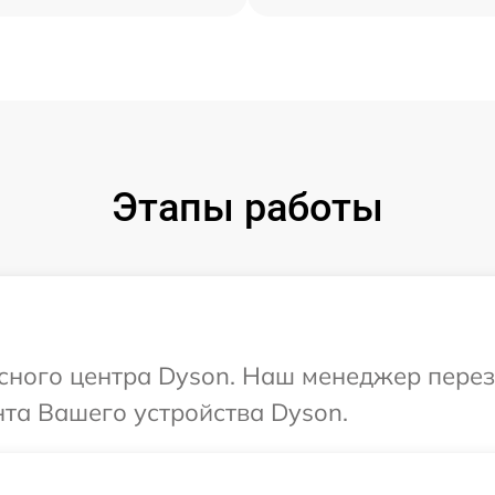
Этапы работы
исного центра Dyson. Наш менеджер пере
та Вашего устройства Dyson.