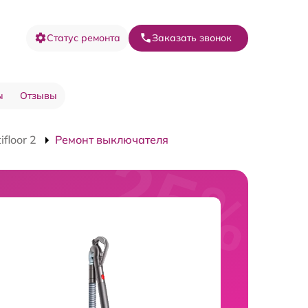
Статус ремонта
Заказать звонок
ы
Отзывы
floor 2
Ремонт выключателя