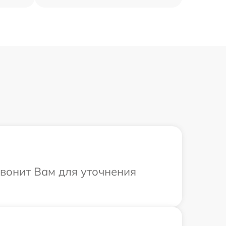
звонит Вам для уточнения