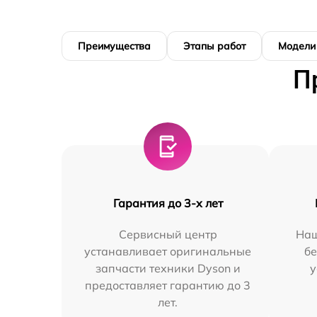
Преимущества
Этапы работ
Модели
П
Гарантия до 3-х лет
Сервисный центр
Наш
устанавливает оригинальные
бе
запчасти техники Dyson и
у
предоставляет гарантию до 3
лет.