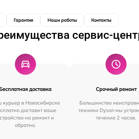
Гарантия
Наши работы
Контакты
реимущества сервис-цент
Бесплатная доставка
Срочный ремонт
 курьер в Новосибирске
Большинство неисправн
сплатно доставит ваше
техники Dyson мы устра
стройство на ремонт и
течение 2 часов.
обратно.