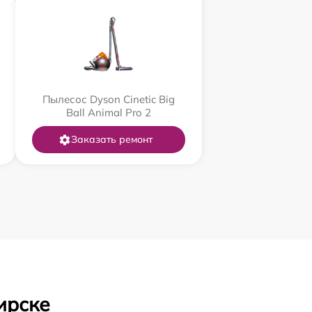
Пылесос Dyson Cinetic Big
Ball Animal Pro 2
Заказать ремонт
ирске