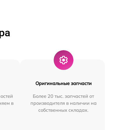
ра
Оригинальные запчасти
остей
Более 20 тыс. запчастей от
няем в
производителя в наличии на
собственных складах.