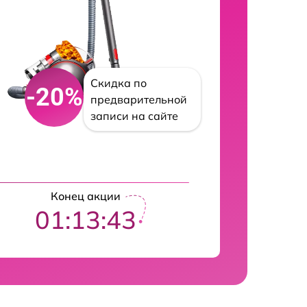
Скидка по
-20%
предварительной
записи на сайте
Конец акции
01:13:42