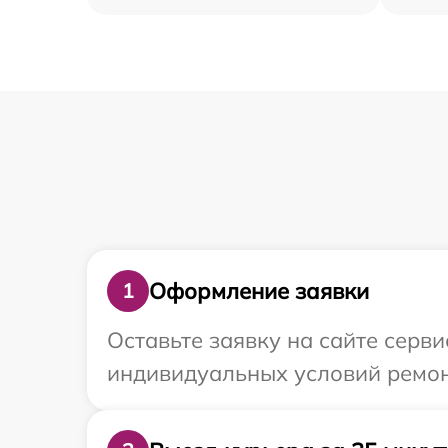
Оформление заявки
1
Оставьте заявку на сайте серв
индивидуальных условий ремон