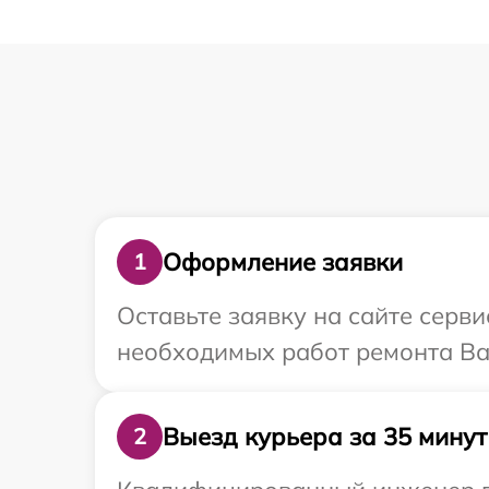
Оформление заявки
1
Оставьте заявку на сайте серв
необходимых работ ремонта Ва
Выезд курьера за 35 минут
2