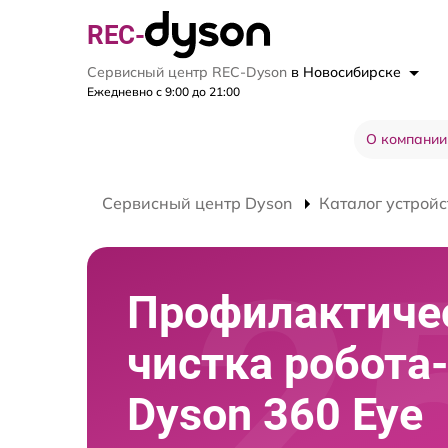
REC-
Сервисный центр REC-Dyson
в Новосибирске
Ежедневно с 9:00 до 21:00
О компании
Сервисный центр Dyson
Каталог устройс
Профилактиче
чистка робота
Dyson 360 Eye