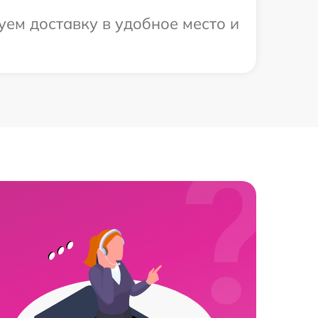
ем доставку в удобное место и