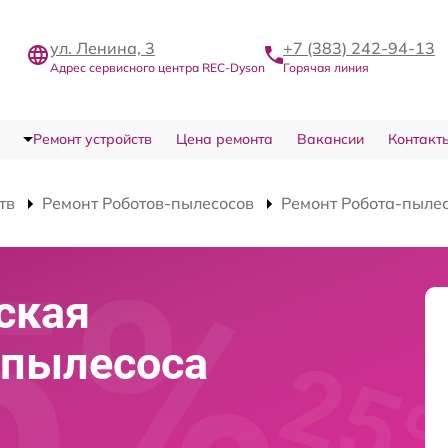
ул. Ленина, 3
+7 (383) 242-94-13
Адрес сервисного центра REC-Dyson
Горячая линия
Ремонт устройств
Цена ремонта
Вакансии
Контакт
тв
Ремонт Роботов-пылесосов
Ремонт Робота-пылес
ская
-пылесоса