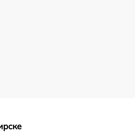
ирске