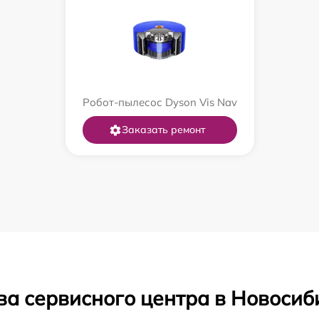
Робот-пылесос Dyson Vis Nav
Заказать ремонт
ва сервисного центра в Новосиб