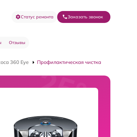
Статус ремонта
Заказать звонок
ы
Отзывы
оса 360 Eye
Профилактическая чистка