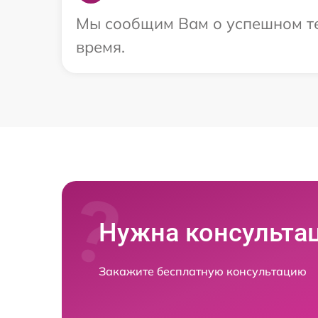
Мы сообщим Вам о успешном тес
время.
Нужна консульта
Закажите бесплатную консультацию