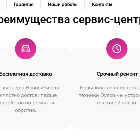
Гарантия
Наши работы
Контакты
реимущества сервис-цент
Бесплатная доставка
Срочный ремонт
 курьер в Новосибирске
Большинство неисправн
сплатно доставит ваше
техники Dyson мы устра
стройство на ремонт и
течение 2 часов.
обратно.