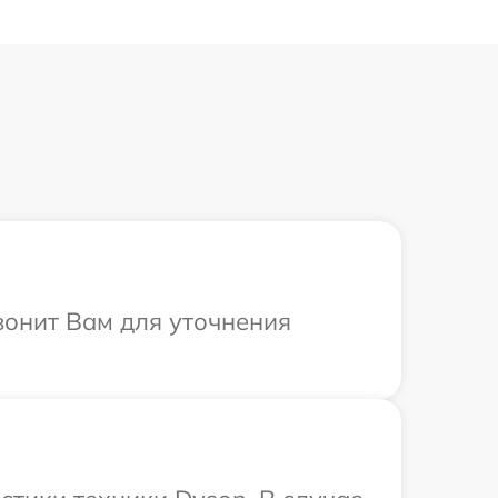
вонит Вам для уточнения