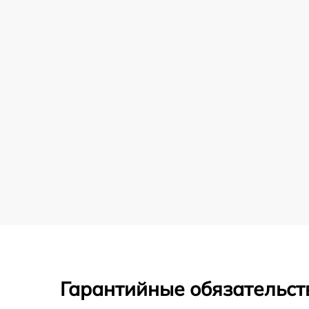
Гарантийные обязательст