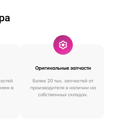
ра
Оригинальные запчасти
остей
Более 20 тыс. запчастей от
няем в
производителя в наличии на
собственных складах.