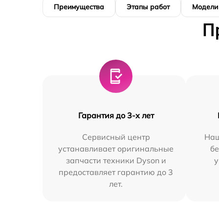
Преимущества
Этапы работ
Модели
П
Гарантия до 3-х лет
Сервисный центр
Наш
устанавливает оригинальные
бе
запчасти техники Dyson и
у
предоставляет гарантию до 3
лет.