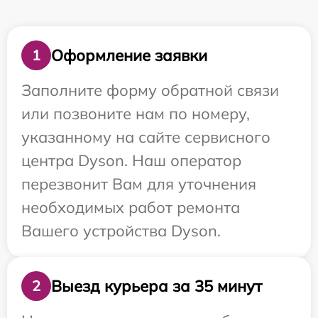
Оформление заявки
1
Заполните форму обратной связи
или позвоните нам по номеру,
указанному на сайте сервисного
центра Dyson. Наш оператор
перезвонит Вам для уточнения
необходимых работ ремонта
Вашего устройства Dyson.
Выезд курьера за 35 минут
2