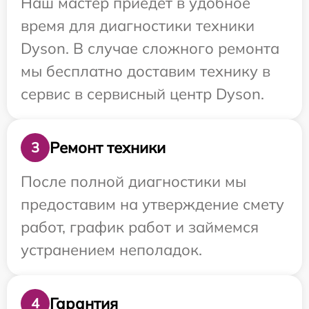
Наш мастер приедет в удобное
время для диагностики техники
Dyson. В случае сложного ремонта
мы бесплатно доставим технику в
сервис в сервисный центр Dyson.
Ремонт техники
3
После полной диагностики мы
предоставим на утверждение смету
работ, график работ и займемся
устранением неполадок.
Гарантия
4