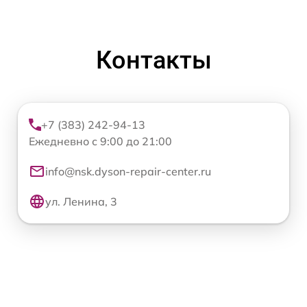
Контакты
+7 (383) 242-94-13
Ежедневно с 9:00 до 21:00
info@nsk.dyson-repair-center.ru
ул. Ленина, 3