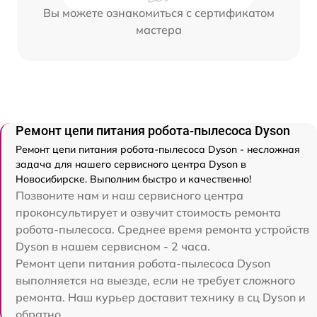
Вы можете ознакомиться с сертификатом
мастера
Ремонт цепи питания робота-пылесоса Dyson
Ремонт цепи питания робота-пылесоса Dyson - несложная
задача для нашего сервисного центра Dyson в
Новосибирске. Выполним быстро и качественно!
Позвоните нам и наш сервисного центра
проконсультирует и озвучит стоимость ремонта
робота-пылесоса. Среднее время ремонта устройств
Dyson в нашем сервисном - 2 часа.
Ремонт цепи питания робота-пылесоса Dyson
выполняется на выезде, если не требует сложного
ремонта. Наш курьер доставит технику в сц Dyson и
обратно.