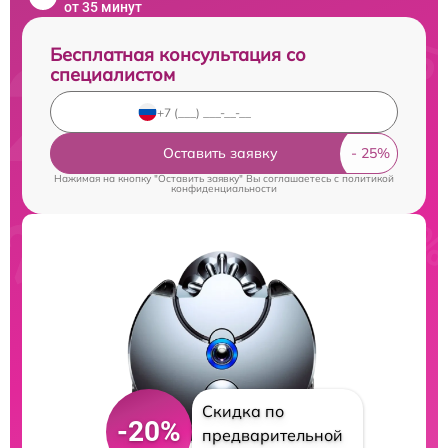
от 35 минут
Бесплатная консультация со
специалистом
Оставить заявку
Нажимая на кнопку "Оставить заявку" Вы соглашаетесь c
политикой
конфиденциальности
Скидка по
-20%
предварительной