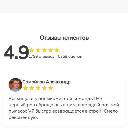
Отзывы клиентов
4.9
1799 отзывов
5358 оценок
Самойлов Александр
Восхищаюсь навыками этой команды! Не
первый раз обращаюсь к ним, и каждый раз мой
пылесос V7 быстро возвращается в строй. Смело
рекомендую.