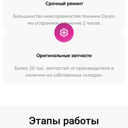
Срочный ремонт
Большинство неисправностей техники Dyson
мы устраняем в течение 2 часов.
Оригинальные запчасти
Более 20 тыс. запчастей от производителя в
наличии на собственных складах.
Этапы работы