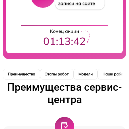
записи на сайте
Конец акции
01:13:42
Преимущества
Этапы работ
Модели
Наши работы
Преимущества сервис-
центра