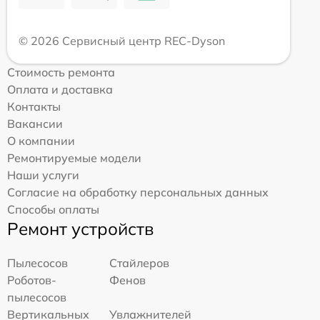
© 2026 Сервисный центр REC-Dyson
Стоимость ремонта
Оплата и доставка
Контакты
Вакансии
О компании
Ремонтируемые модели
Наши услуги
Согласие на обработку персональных данных
Способы оплаты
Ремонт устройств
Пылесосов
Стайлеров
Роботов-
Фенов
пылесосов
Вертикальных
Увлажнителей