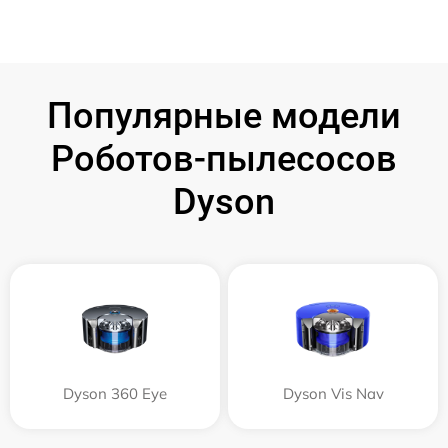
Популярные модели
Роботов-пылесосов
Dyson
Dyson 360 Eye
Dyson Vis Nav