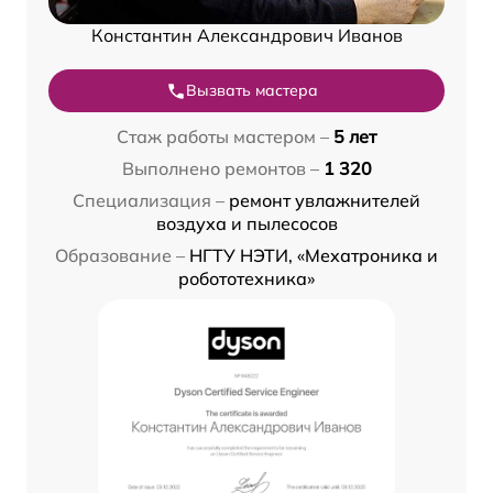
Константин Александрович Иванов
Вызвать мастера
Стаж работы мастером –
5 лет
Выполнено ремонтов –
1 320
Специализация –
ремонт увлажнителей
воздуха и пылесосов
Образование –
НГТУ НЭТИ, «Мехатроника и
робототехника»