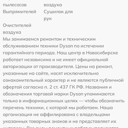
пылесосов
воздуха
Выпрямителей
Сушилок для
рук
Очистителей
воздуха
Мы занимаемся ремонтом и техническим
обслуживанием техники Dyson по истечении
гарантийного периода. Наш центр в Новосибирске
работает независимо и не имеет официальной
авторизации от производителя. Цены на ремонт,
указанные на сайте, носят исключительно
ознакомительный характер и не являются публичной
офертой согласно п. 2 ст. 437 ГК РФ. Названия и
обозначения торговой марки Dyson упоминаются
только в информационных целях — чтобы обозначить
перечень техники, с которой мы работаем. Наша
организация не аффилирована с владельцами
указанных товарных знаков и не представляет их