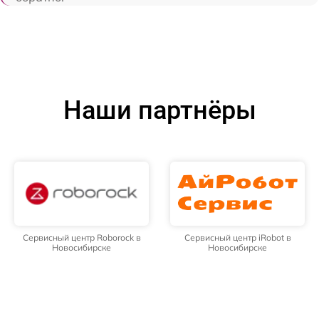
Наши партнёры
Сервисный центр Roborock в
Сервисный центр iRobot в
Новосибирске
Новосибирске