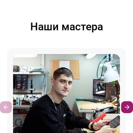
Наши мастера