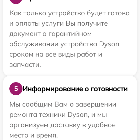
Как только устройство будет готово
и оплаты услуги Вы получите
документ о гарантийном
обслуживании устройства Dyson
сроком на все виды работ и
запчасти.
Информирование о готовности
5
Мы сообщим Вам о завершении
ремонта техники Dyson, и мы
организуем доставку в удобное
место и время.