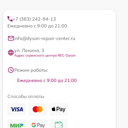
+7 (383) 242-94-13
Ежедневно с 9:00 до 21:00
info@dyson-repair-center.ru
ул. Ленина, 3
Адрес сервисного центра REC-Dyson
Режим работы:
Ежедневно с 9:00 до 21:00
Способы оплаты