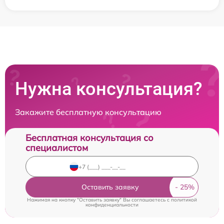
Нужна консультация?
Закажите бесплатную консультацию
Бесплатная консультация со
специалистом
Оставить заявку
Нажимая на кнопку "Оставить заявку" Вы соглашаетесь c
политикой
конфиденциальности