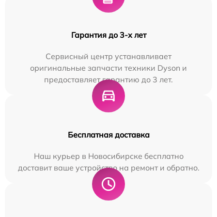
Гарантия до 3-х лет
Сервисный центр устанавливает
оригинальные запчасти техники Dyson и
предоставляет гарантию до 3 лет.
Бесплатная доставка
Наш курьер в Новосибирске бесплатно
доставит ваше устройство на ремонт и обратно.