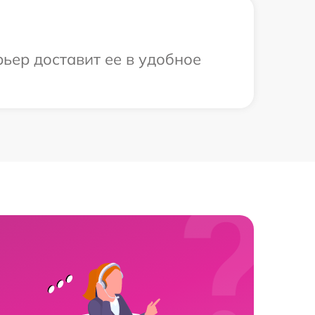
ьер доставит ее в удобное