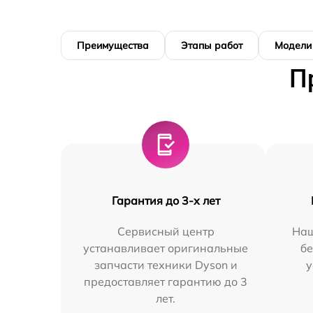
Преимущества
Этапы работ
Модели
П
Гарантия до 3-х лет
Сервисный центр
Наш
устанавливает оригинальные
бе
запчасти техники Dyson и
у
предоставляет гарантию до 3
лет.