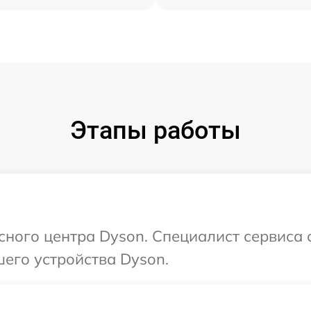
Этапы работы
исного центра Dyson. Специалист сервиса 
его устройства Dyson.