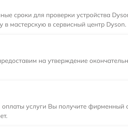
ные сроки для проверки устройства Dyso
 в мастерскую в сервисный центр Dyson.
предоставим на утверждение окончательны
и оплаты услуги Вы получите фирменный 
ет.