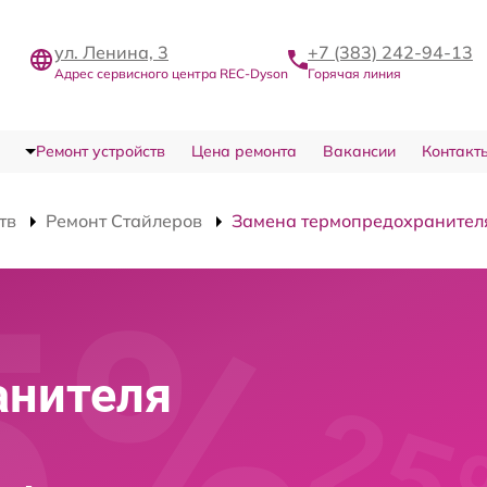
ул. Ленина, 3
+7 (383) 242-94-13
Адрес сервисного центра REC-Dyson
Горячая линия
Ремонт устройств
Цена ремонта
Вакансии
Контакт
тв
Ремонт Стайлеров
Замена термопредохранител
анителя