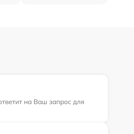
ответит на Ваш запрос для