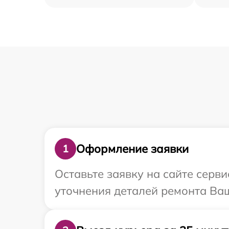
Оформление заявки
1
Оставьте заявку на сайте серв
уточнения деталей ремонта Ваш