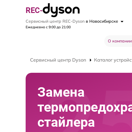
REC-
Сервисный центр REC-Dyson
в Новосибирске
Ежедневно с 9:00 до 21:00
О компании
Сервисный центр Dyson
Каталог устройс
Замена
термопредохр
стайлера