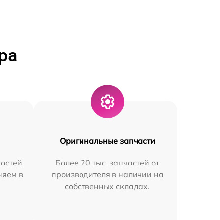
ра
Оригинальные запчасти
остей
Более 20 тыс. запчастей от
няем в
производителя в наличии на
собственных складах.