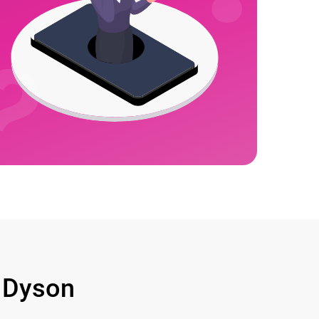
 Dyson