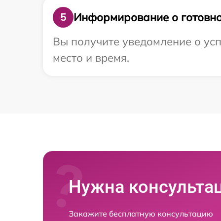
Информирование о готовно
5
Вы получите уведомление о усп
место и время.
Нужна консульта
Закажите бесплатную консультацию