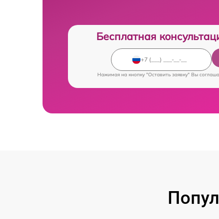
Бесплатная консультац
Нажимая на кнопку "Оставить заявку" Вы соглаш
Попул