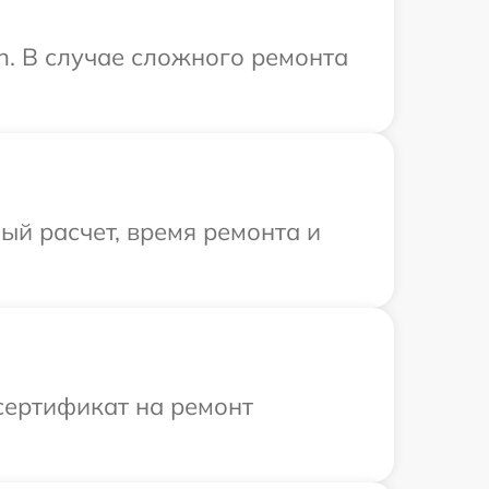
n. В случае сложного ремонта
й расчет, время ремонта и
сертификат на ремонт