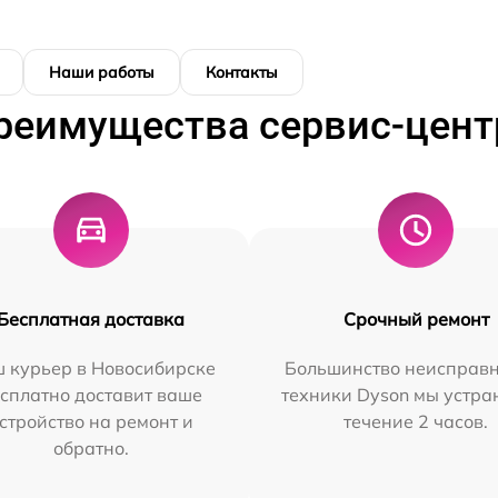
Наши работы
Контакты
реимущества сервис-цент
Бесплатная доставка
Срочный ремонт
 курьер в Новосибирске
Большинство неисправн
сплатно доставит ваше
техники Dyson мы устра
стройство на ремонт и
течение 2 часов.
обратно.