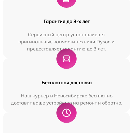
Гарантия до 3-х лет
Сервисный центр устанавливает
оригинальные запчасти техники Dyson и
предоставляет гарантию до 3 лет.
Бесплатная доставка
Наш курьер в Новосибирске бесплатно
доставит ваше устройство на ремонт и обратно.