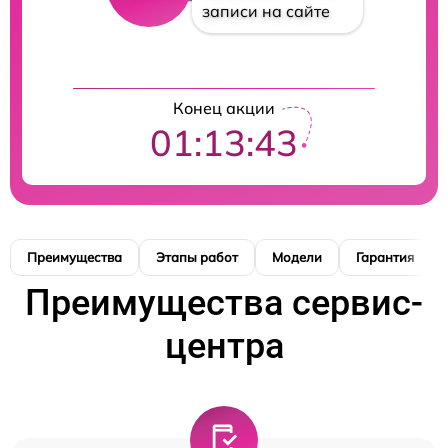
записи на сайте
Конец акции
01:13:42
Преимущества
Этапы работ
Модели
Гарантия
Преимущества сервис-
центра