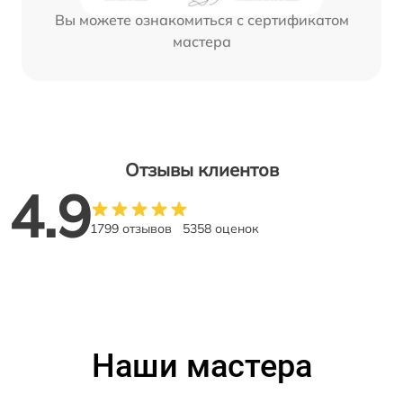
Вы можете ознакомиться с сертификатом
мастера
Отзывы клиентов
4.9
1799 отзывов
5358 оценок
Наши мастера