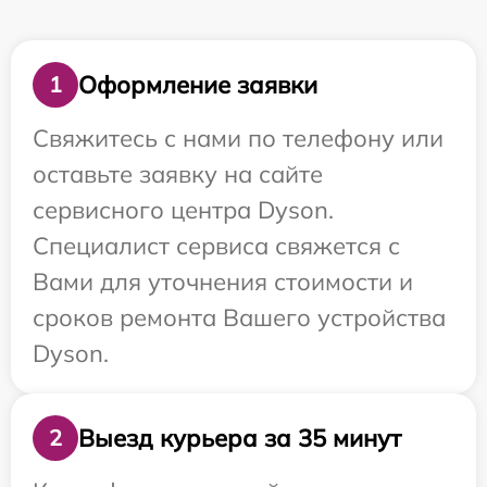
Оформление заявки
1
Свяжитесь с нами по телефону или
оставьте заявку на сайте
сервисного центра Dyson.
Специалист сервиса свяжется с
Вами для уточнения стоимости и
сроков ремонта Вашего устройства
Dyson.
Выезд курьера за 35 минут
2