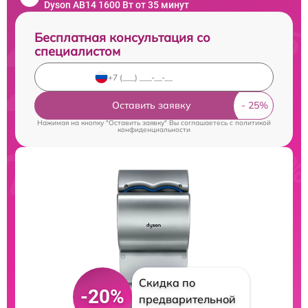
Dyson AB14 1600 Вт от 35 минут
Бесплатная консультация со
специалистом
Оставить заявку
Нажимая на кнопку "Оставить заявку" Вы соглашаетесь c
политикой
конфиденциальности
Скидка по
-20%
предварительной