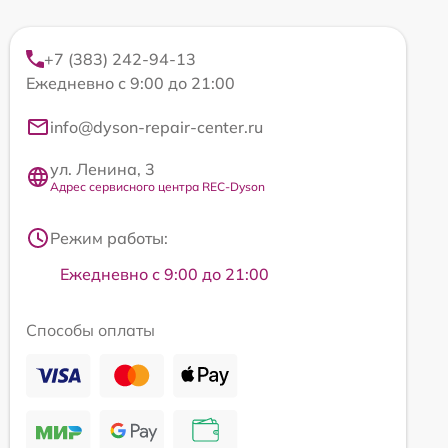
+7 (383) 242-94-13
Ежедневно с 9:00 до 21:00
info@dyson-repair-center.ru
ул. Ленина, 3
Адрес сервисного центра REC-Dyson
Режим работы:
Ежедневно с 9:00 до 21:00
Способы оплаты