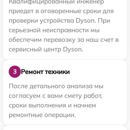
Квалифицированный инженер
приедет в оговоренные сроки для
проверки устройства Dyson. При
серьезной неисправности мы
обеспечим перевозку за наш счет в
сервисный центр Dyson.
Ремонт техники
3
После детального анализа мы
согласуем с вами смету работ,
сроки выполнения и начнем
ремонтные операции.