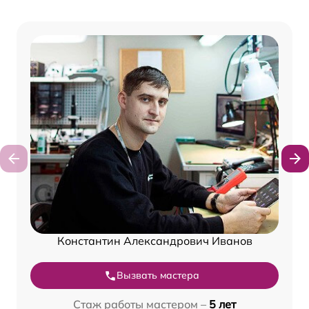
Константин Александрович Иванов
Вызвать мастера
Стаж работы мастером –
5 лет