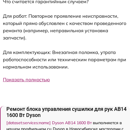
Что считается гарантийным случаем?
Для работ: Повторное проявление неисправности,
который прямо обусловлен с качеством проведенного
ремонта (например, неправильная установка
запчасти).
Для комплектующих: Внезапная поломка, утрата
работоспособности или техническим параметрам при
нормальном использовании.
Показать полностью
Ремонт блока управления сушилки для рук AB14
1600 Вт Dyson
[dataset:services:name] Dyson AB14 1600 Вт
выполняется в
нашем профильном сц Dyson в Новосибирске мастерами с