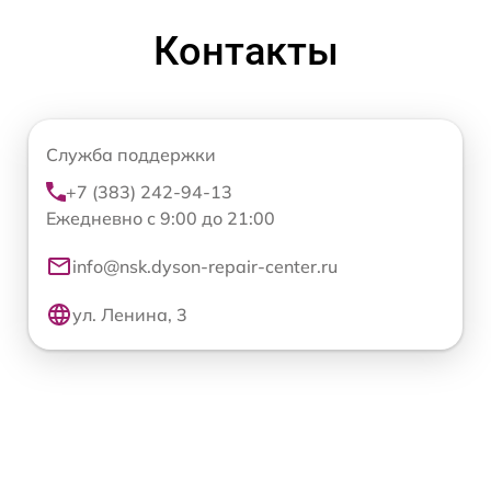
Контакты
Служба поддержки
+7 (383) 242-94-13
Ежедневно с 9:00 до 21:00
info@nsk.dyson-repair-center.ru
ул. Ленина, 3