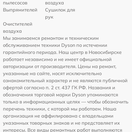
пылесосов
воздуха
Выпрямителей
Сушилок для
рук
Очистителей
воздуха
Мы занимаемся ремонтом и техническим
обслуживанием техники Dyson по истечении
гарантийного периода. Наш центр в Новосибирске
работает независимо и не имеет официальной
авторизации от производителя. Цены на ремонт,
указанные на сайте, носят исключительно
ознакомительный характер и не являются публичной
офертой согласно п. 2 ст. 437 ГК РФ. Названия и
обозначения торговой марки Dyson упоминаются
только в информационных целях — чтобы обозначить
перечень техники, с которой мы работаем. Наша
организация не аффилирована с владельцами
указанных товарных знаков и не представляет их
интересы. Все виды ремонтных работ выполняются