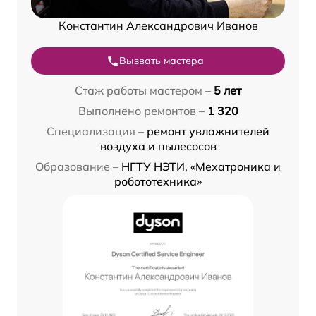
Константин Александрович Иванов
Вызвать мастера
Стаж работы мастером –
5 лет
Выполнено ремонтов –
1 320
Специализация –
ремонт увлажнителей
воздуха и пылесосов
Образование –
НГТУ НЭТИ, «Мехатроника и
робототехника»