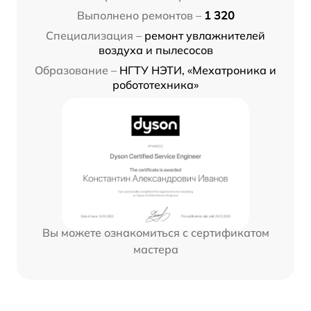
Выполнено ремонтов –
1 320
Специализация –
ремонт увлажнителей
воздуха и пылесосов
Образование –
НГТУ НЭТИ, «Мехатроника и
робототехника»
Вы можете ознакомиться с сертификатом
мастера