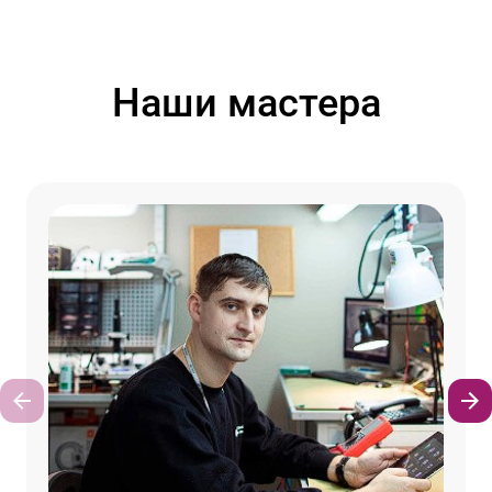
Наши мастера