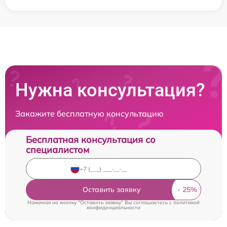
Нужна консультация?
Закажите бесплатную консультацию
Бесплатная консультация со
специалистом
Оставить заявку
Нажимая на кнопку "Оставить заявку" Вы соглашаетесь c
политикой
конфиденциальности