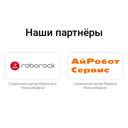
Наши партнёры
Сервисный центр Roborock в
Сервисный центр iRobot в
Новосибирске
Новосибирске