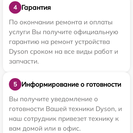
Гарантия
4
По окончании ремонта и оплаты
услуги Вы получите официальную
гарантию на ремонт устройства
Dyson сроком на все виды работ и
запчасти.
Информирование о готовности
5
Вы получите уведомление о
готовности Вашей техники Dyson, и
наш сотрудник привезет технику к
вам домой или в офис.