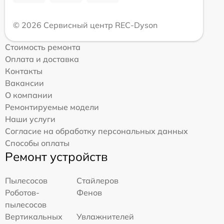
© 2026 Сервисный центр REC-Dyson
Стоимость ремонта
Оплата и доставка
Контакты
Вакансии
О компании
Ремонтируемые модели
Наши услуги
Согласие на обработку персональных данных
Способы оплаты
Ремонт устройств
Пылесосов
Стайлеров
Роботов-
Фенов
пылесосов
Вертикальных
Увлажнителей