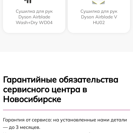
Сушилка для рук
Сушилка для рук
Dyson Airblade
Dyson Airblade V
Wash+Dry WD04
HU02
Гарантийные обязательства
сервисного центра в
Новосибирске
Гарантия от сервиса: на установленные нами детали
— до 3 месяцев.