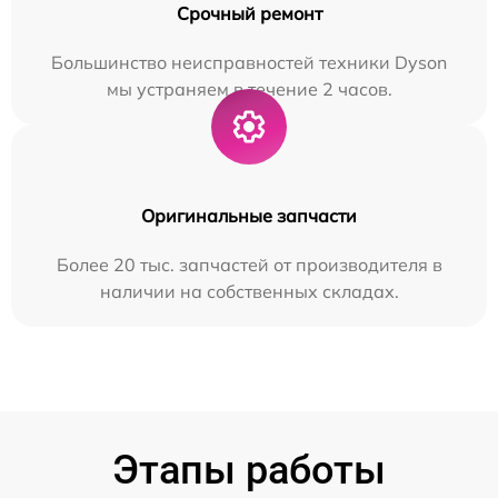
Срочный ремонт
Большинство неисправностей техники Dyson
мы устраняем в течение 2 часов.
Оригинальные запчасти
Более 20 тыс. запчастей от производителя в
наличии на собственных складах.
Этапы работы