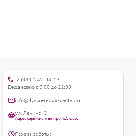
+7 (383) 242-94-13
Ежедневно с 9:00 до 21:00
info@dyson-repair-center.ru
ул. Ленина, 3
Адрес сервисного центра REC-Dyson
Режим работы: