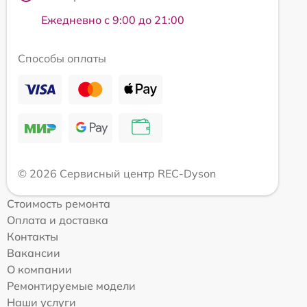
Ежедневно с 9:00 до 21:00
Способы оплаты
© 2026 Сервисный центр REC-Dyson
Стоимость ремонта
Оплата и доставка
Контакты
Вакансии
О компании
Ремонтируемые модели
Наши услуги