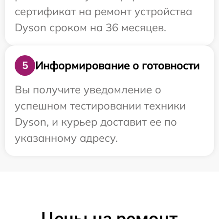
сертификат на ремонт устройства
Dyson сроком на 36 месяцев.
Информирование о готовности
5
Вы получите уведомление о
успешном тестировании техники
Dyson, и курьер доставит ее по
указанному адресу.