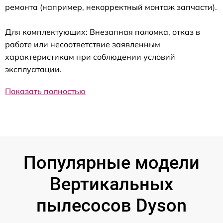
ремонта (например, некорректный монтаж запчасти).
Для комплектующих: Внезапная поломка, отказ в
работе или несоответствие заявленным
характеристикам при соблюдении условий
эксплуатации.
Показать полностью
Популярные модели
Вертикальных
пылесосов Dyson