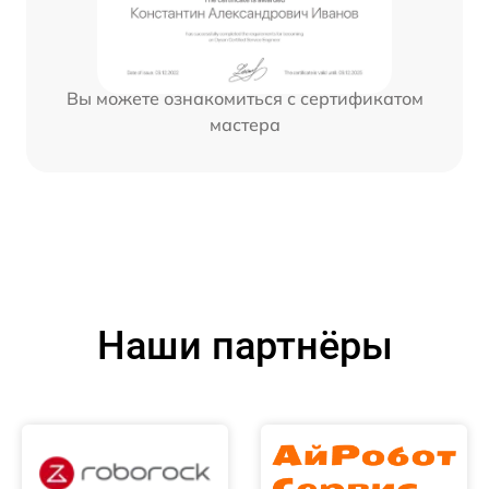
Вы можете ознакомиться с сертификатом
мастера
Наши партнёры