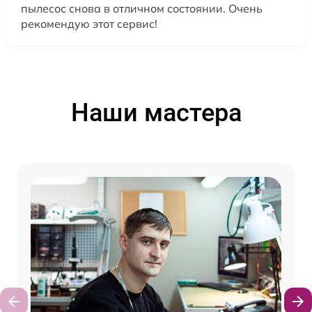
пылесос снова в отличном состоянии. Очень
рекомендую этот сервис!
Наши мастера