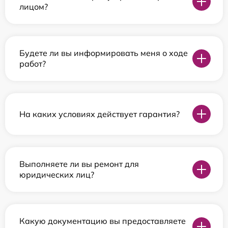
лицом?
Будете ли вы информировать меня о ходе
работ?
На каких условиях действует гарантия?
Выполняете ли вы ремонт для
юридических лиц?
Какую документацию вы предоставляете