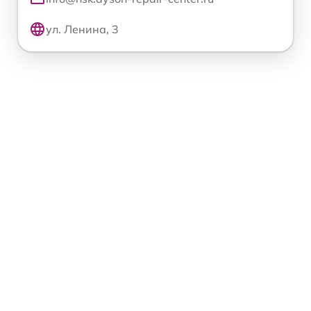
ул. Ленина, 3