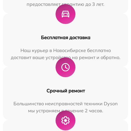
предоставляет гарантию до 3 лет.
Бесплатная доставка
Наш курьер в Новосибирске бесплатно
доставит ваше устройство на ремонт и обратно.
Срочный ремонт
Большинство неисправностей техники Dyson
мы устраняем в течение 2 часов.