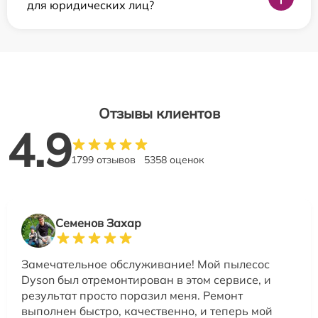
для юридических лиц?
Отзывы клиентов
4.9
1799 отзывов
5358 оценок
Семенов Захар
Замечательное обслуживание! Мой пылесос
Dyson был отремонтирован в этом сервисе, и
результат просто поразил меня. Ремонт
выполнен быстро, качественно, и теперь мой