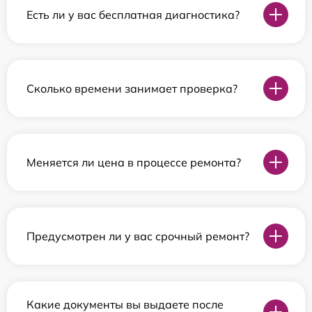
Есть ли у вас бесплатная диагностика?
Сколько времени занимает проверка?
Меняется ли цена в процессе ремонта?
Предусмотрен ли у вас срочный ремонт?
Какие документы вы выдаете после