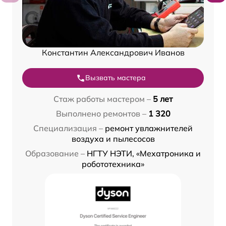
Константин Александрович Иванов
Вызвать мастера
Стаж работы мастером –
5 лет
Выполнено ремонтов –
1 320
Специализация –
ремонт увлажнителей
воздуха и пылесосов
Образование –
НГТУ НЭТИ, «Мехатроника и
робототехника»