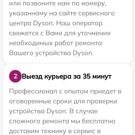
или позвоните нам по номеру,
указанному на сайте сервисного
центра Dyson. Наш оператор
свяжется с Вами для уточнения
необходимых работ ремонта
Вашего устройства Dyson.
Выезд курьера за 35 минут
2
Профессионал с опытом приедет в
оговоренные сроки для проверки
устройства Dyson. В случае
сложного ремонта мы бесплатно
доставим технику в сервис в