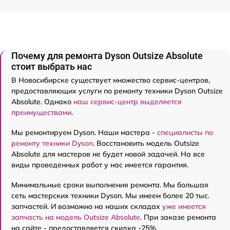
Почему для ремонта Dyson Outsize Absolute
стоит выбрать нас
В Новосибирске существует множество сервис-центров,
предоставляющих услуги по ремонту техники Dyson Outsize
Absolute. Однако
наш сервис-центр выделяется
преимуществами
.
Мы ремонтируем Dyson. Наши мастера -
специалисты по
ремонту техники Dyson
. Восстановить модель Outsize
Absolute для мастеров не будет новой задачей. На все
виды проведенных работ у нас имеется гарантия.
Минимальные сроки выполнения ремонта. Мы большая
сеть мастерских техники Dyson. Мы имеем более 20 тыс.
запчастей. И возможно на наших складах
уже имеется
запчасть на модель Outsize Absolute
. При заказе ремонта
на сайте - предоставляется скидка -25%.