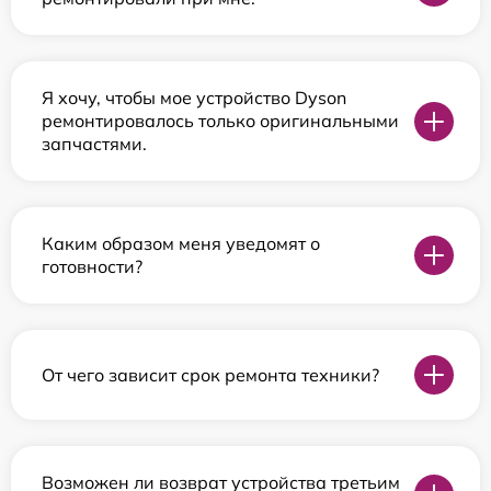
Я хочу, чтобы мое устройство Dyson
ремонтировалось только оригинальными
запчастями.
Каким образом меня уведомят о
готовности?
От чего зависит срок ремонта техники?
Возможен ли возврат устройства третьим