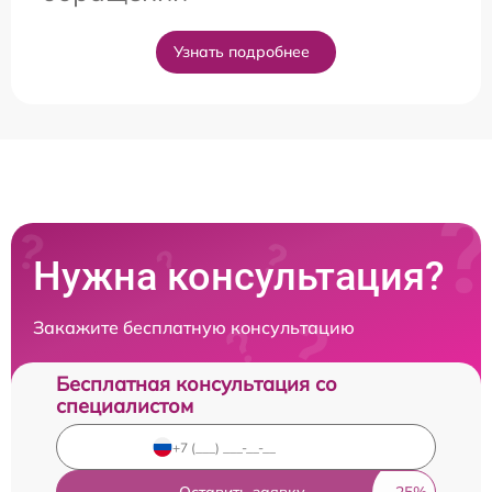
Узнать подробнее
Нужна консультация?
Закажите бесплатную консультацию
Бесплатная консультация со
специалистом