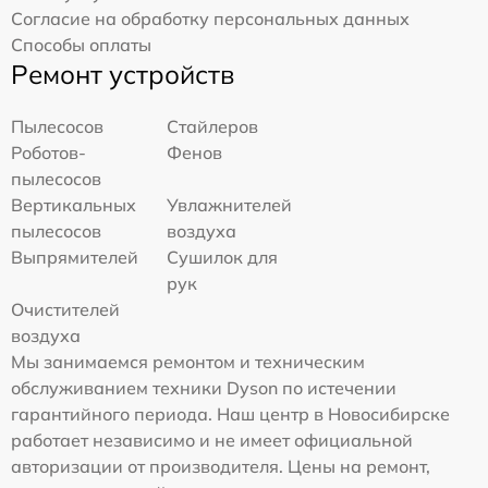
Согласие на обработку персональных данных
Способы оплаты
Ремонт устройств
Пылесосов
Стайлеров
Роботов-
Фенов
пылесосов
Вертикальных
Увлажнителей
пылесосов
воздуха
Выпрямителей
Сушилок для
рук
Очистителей
воздуха
Мы занимаемся ремонтом и техническим
обслуживанием техники Dyson по истечении
гарантийного периода. Наш центр в Новосибирске
работает независимо и не имеет официальной
авторизации от производителя. Цены на ремонт,