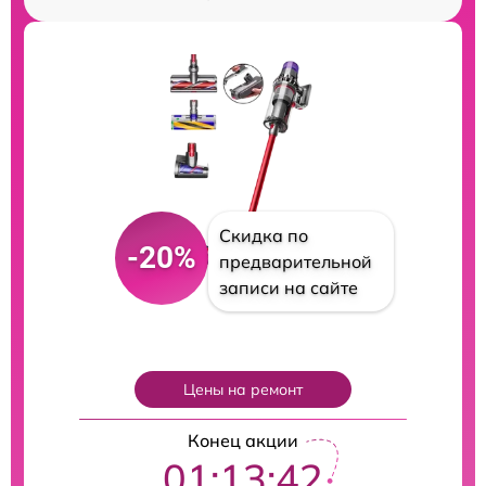
Скидка по
-20%
предварительной
записи на сайте
Цены на ремонт
Конец акции
01:13:41