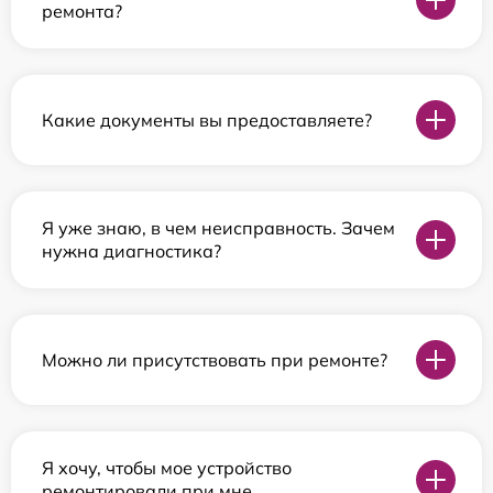
ремонта?
Какие документы вы предоставляете?
Я уже знаю, в чем неисправность. Зачем
нужна диагностика?
Можно ли присутствовать при ремонте?
Я хочу, чтобы мое устройство
ремонтировали при мне.