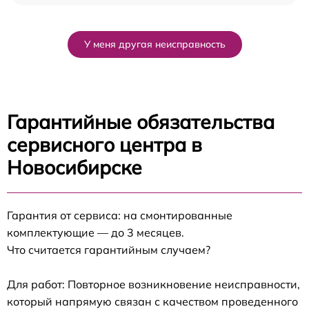
У меня другая неисправность
Гарантийные обязательства
сервисного центра в
Новосибирске
Гарантия от сервиса: на смонтированные
комплектующие — до 3 месяцев.
Что считается гарантийным случаем?
Для работ: Повторное возникновение неисправности,
который напрямую связан с качеством проведенного