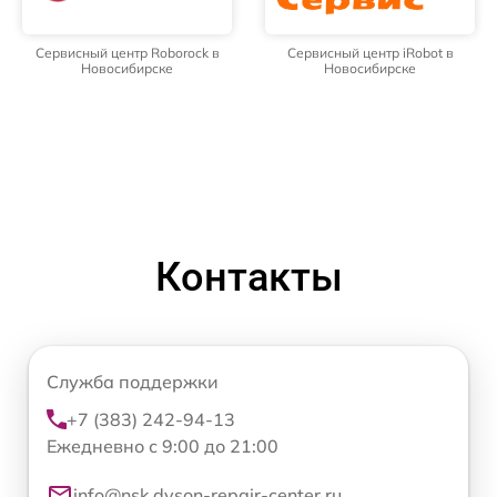
Сервисный центр Roborock в
Сервисный центр iRobot в
Новосибирске
Новосибирске
Контакты
Служба поддержки
+7 (383) 242-94-13
Ежедневно с 9:00 до 21:00
info@nsk.dyson-repair-center.ru