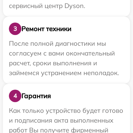
сервисный центр Dyson.
Ремонт техники
3
После полной диагностики мы
согласуем с вами окончательный
расчет, сроки выполнения и
займемся устранением неполадок.
Гарантия
4
Как только устройство будет готово
и подписания акта выполненных
работ Вы получите фирменный