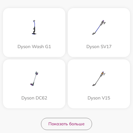
Dyson Wash G1
Dyson SV17
Dyson DC62
Dyson V15
Показать больше