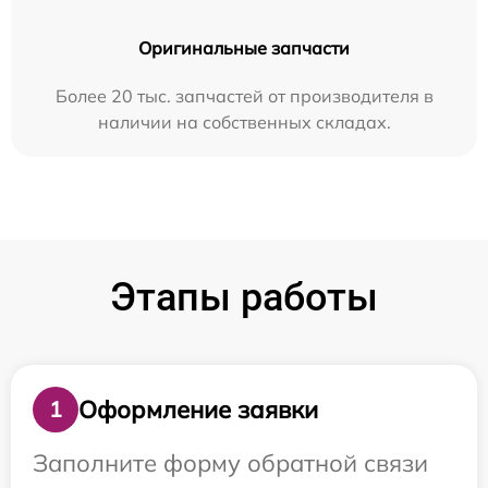
Оригинальные запчасти
Более 20 тыс. запчастей от производителя в
наличии на собственных складах.
Этапы работы
Оформление заявки
1
Заполните форму обратной связи