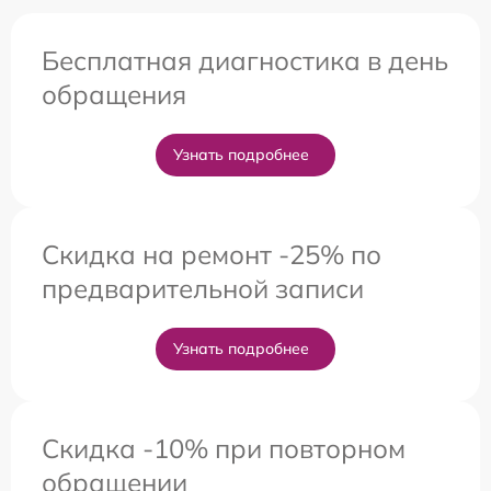
Бесплатная диагностика в день
обращения
Узнать подробнее
Скидка на ремонт -25% по
предварительной записи
Узнать подробнее
Скидка -10% при повторном
обращении