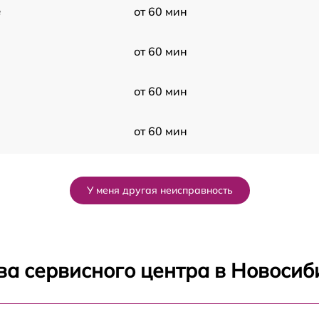
e
от 60 мин
от 60 мин
от 60 мин
от 60 мин
от 60 мин
У меня другая неисправность
от 60 мин
от 60 мин
ва сервисного центра в Новосиб
от 60 мин