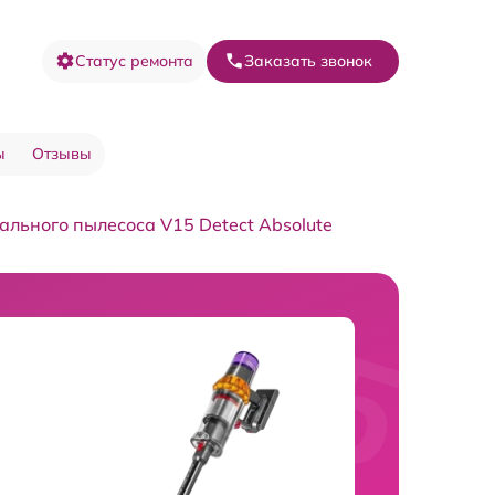
Статус ремонта
Заказать звонок
ы
Отзывы
ального пылесоса V15 Detect Absolute