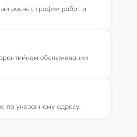
й расчет, график работ и
 гарантийном обслуживании
е по указанному адресу.