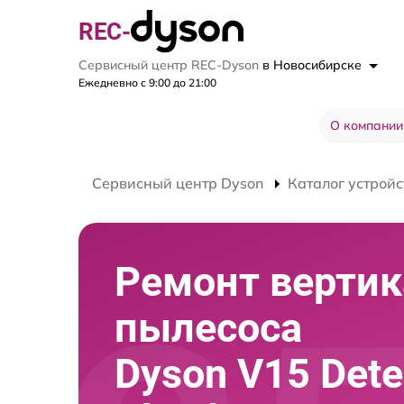
REC-
Сервисный центр REC-Dyson
в Новосибирске
Ежедневно с 9:00 до 21:00
О компании
Сервисный центр Dyson
Каталог устройс
Ремонт вертик
пылесоса
Dyson V15 Dete