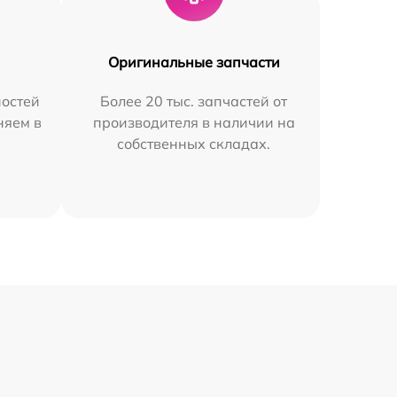
Оригинальные запчасти
остей
Более 20 тыс. запчастей от
няем в
производителя в наличии на
собственных складах.