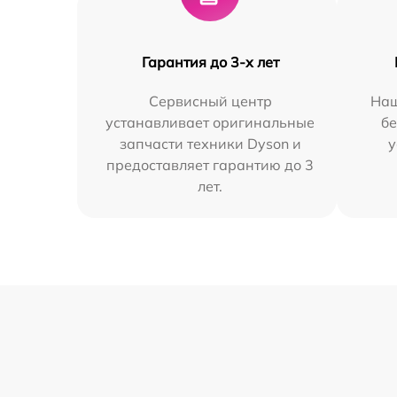
Гарантия до 3-х лет
Сервисный центр
Наш
устанавливает оригинальные
бе
запчасти техники Dyson и
у
предоставляет гарантию до 3
лет.