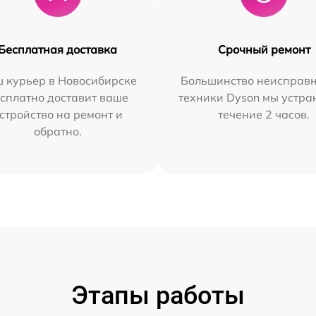
Бесплатная доставка
Срочный ремонт
 курьер в Новосибирске
Большинство неисправн
сплатно доставит ваше
техники Dyson мы устра
стройство на ремонт и
течение 2 часов.
обратно.
Этапы работы