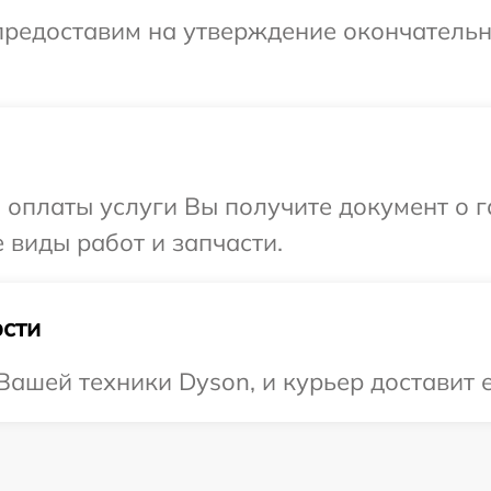
предоставим на утверждение окончательны
и оплаты услуги Вы получите документ о
 виды работ и запчасти.
сти
ашей техники Dyson, и курьер доставит е