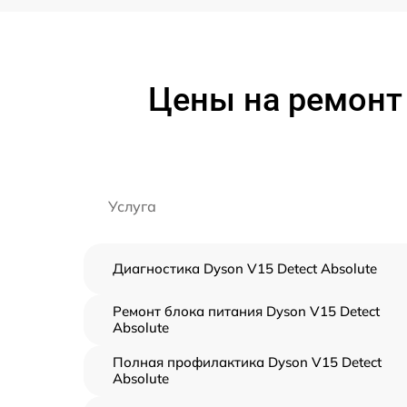
Цены на ремонт 
Услуга
Диагностика Dyson V15 Detect Absolute
Ремонт блока питания Dyson V15 Detect
Absolute
Полная профилактика Dyson V15 Detect
Absolute