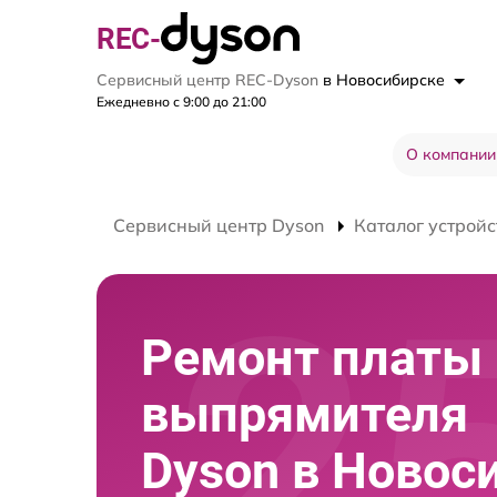
REC-
Сервисный центр REC-Dyson
в Новосибирске
Ежедневно с 9:00 до 21:00
О компании
Сервисный центр Dyson
Каталог устройс
Ремонт платы
выпрямителя
Dyson в Новос