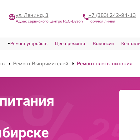
ул. Ленина, 3
+7 (383) 242-94-13
Адрес сервисного центра REC-Dyson
Горячая линия
Ремонт устройств
Цена ремонта
Вакансии
Контакт
тв
Ремонт Выпрямителей
Ремонт платы питания
 питания
ибирске