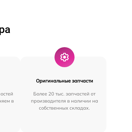
ра
Оригинальные запчасти
остей
Более 20 тыс. запчастей от
няем в
производителя в наличии на
собственных складах.