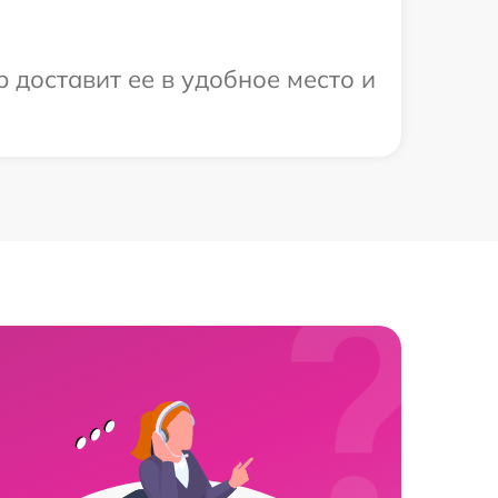
 доставит ее в удобное место и