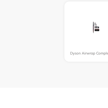
Dyson Airwrap Compl