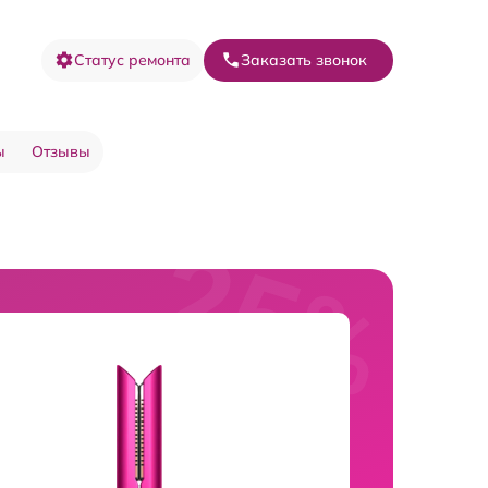
Статус ремонта
Заказать звонок
ы
Отзывы