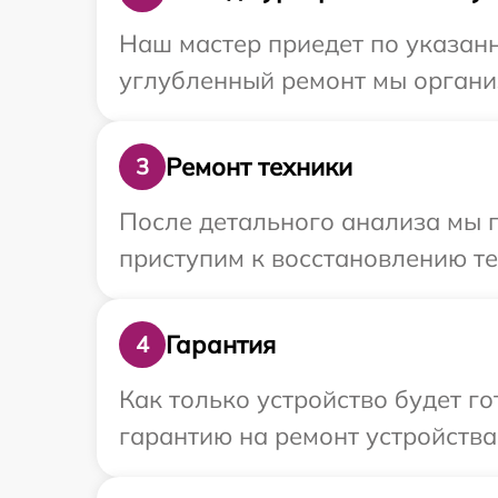
Наш мастер приедет по указанн
углубленный ремонт мы организ
Ремонт техники
3
После детального анализа мы 
приступим к восстановлению те
Гарантия
4
Как только устройство будет 
гарантию на ремонт устройства 