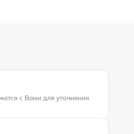
яжется с Вами для уточнения