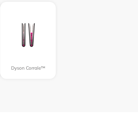
Dyson Corrale™