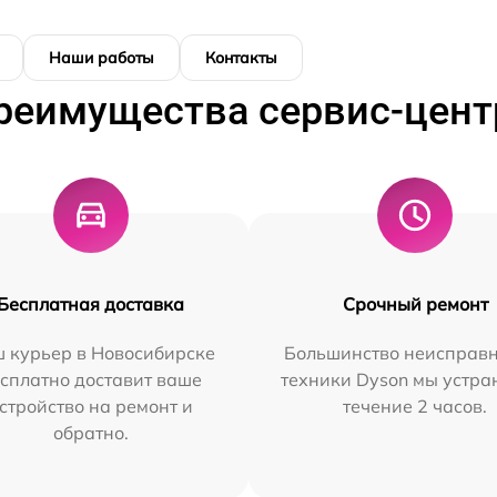
Наши работы
Контакты
реимущества сервис-цент
Бесплатная доставка
Срочный ремонт
 курьер в Новосибирске
Большинство неисправн
сплатно доставит ваше
техники Dyson мы устра
стройство на ремонт и
течение 2 часов.
обратно.