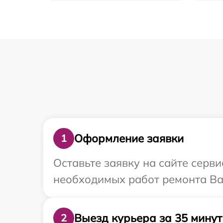
Оформление заявки
1
Оставьте заявку на сайте серв
необходимых работ ремонта Ва
Выезд курьера за 35 минут
2