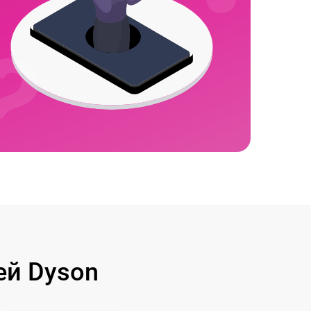
й Dyson