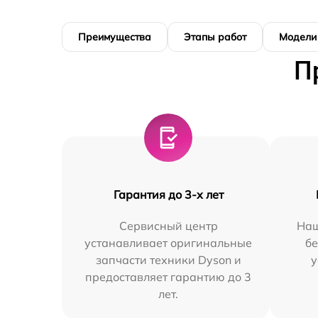
Преимущества
Этапы работ
Модели
П
Гарантия до 3-х лет
Сервисный центр
Наш
устанавливает оригинальные
бе
запчасти техники Dyson и
у
предоставляет гарантию до 3
лет.