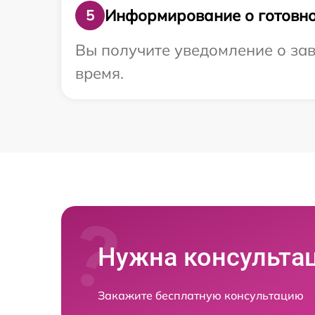
Информирование о готовно
5
Вы получите уведомление о зав
время.
Нужна консульта
Закажите бесплатную консультацию